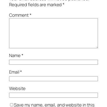
Required fields are marked
*
Comment
*
Name
*
Email
*
Website
Save my name, email, and website in this