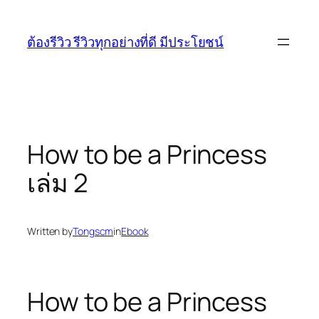
Skip
to
ต้องรีวิว รีวิวทุกอย่างที่ดี มีประโยชน์
content
How to be a Princess
เล่ม 2
Written by
Tongscm
in
Ebook
How to be a Princess