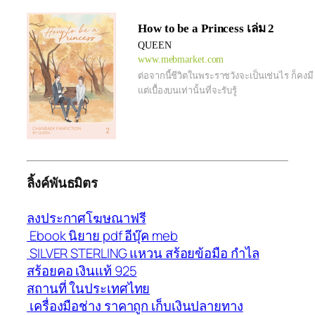
How to be a Princess เล่ม 2
QUEEN
www.mebmarket.com
ต่อจากนี้ชีวิตในพระราชวังจะเป็นเช่นไร ก็คงมี
แต่เบื้องบนเท่านั้นที่จะรับรู้
ลิ้งค์พันธมิตร
ลงประกาศโฆษณาฟรี
Ebook นิยาย pdf อีบุ๊ค meb
SILVER STERLING แหวน สร้อยข้อมือ กำไล
สร้อยคอ เงินแท้ 925
สถานที่ ในประเทศไทย
เครื่องมือช่าง ราคาถูก เก็บเงินปลายทาง