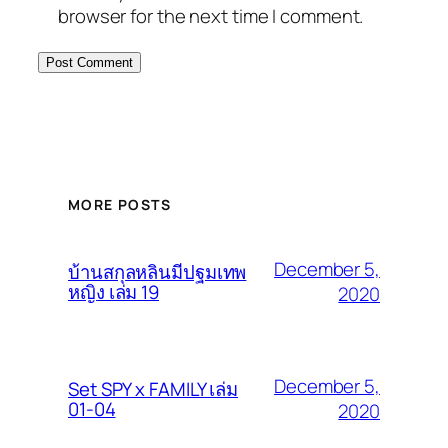
browser for the next time I comment.
MORE POSTS
December 5,
บ้านสกุลหลินมีปฐมเทพ
หญิง เล่ม 19
2020
December 5,
Set SPY x FAMILY เล่ม
01-04
2020