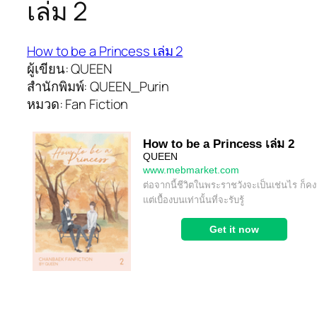
เล่ม 2
How to be a Princess เล่ม 2
ผู้เขียน: QUEEN
สำนักพิมพ์: QUEEN_Purin
หมวด: Fan Fiction