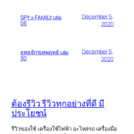
December 5,
SPY x FAMILY เล่ม
05
2020
December 5,
ยุทธจักรเทพยุทธ์ เล่ม
30
2020
ต้องรีวิว รีวิวทุกอย่างที่ดี มี
ประโยชน์
รีวิวของใช้ เครื่องใช้ไฟฟ้า อะไหล่รถ เครื่องมือ