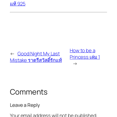
แท้ 925
How to be a
←
Good Night My Last
Princess เล่ม 1
Mistake ราตรีสวัสดิ์รักแท้
→
Comments
Leave a Reply
Your email address will not be published.