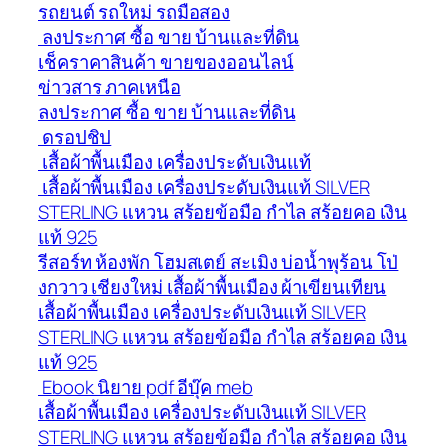
รถยนต์ รถใหม่ รถมือสอง
ลงประกาศ ซื้อ ขาย บ้านและที่ดิน
เช็คราคาสินค้า ขายของออนไลน์
ข่าวสาร ภาคเหนือ
ลงประกาศ ซื้อ ขาย บ้านและที่ดิน
ดรอปชิป
เสื้อผ้าพื้นเมือง เครื่องประดับเงินแท้
เสื้อผ้าพื้นเมือง เครื่องประดับเงินแท้ SILVER
STERLING แหวน สร้อยข้อมือ กำไล สร้อยคอ เงิน
แท้ 925
รีสอร์ท ห้องพัก โฮมสเตย์ สะเมิง บ่อน้ำพุร้อน โป่
งกวาว เชียงใหม่ เสื้อผ้าพื้นเมือง ผ้าเขียนเทียน
เสื้อผ้าพื้นเมือง เครื่องประดับเงินแท้ SILVER
STERLING แหวน สร้อยข้อมือ กำไล สร้อยคอ เงิน
แท้ 925
Ebook นิยาย pdf อีบุ๊ค meb
เสื้อผ้าพื้นเมือง เครื่องประดับเงินแท้ SILVER
STERLING แหวน สร้อยข้อมือ กำไล สร้อยคอ เงิน