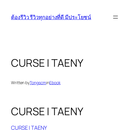
Skip
to
ต้องรีวิว รีวิวทุกอย่างที่ดี มีประโยชน์
content
CURSE | TAENY
Written by
Tongscm
in
Ebook
CURSE | TAENY
CURSE | TAENY