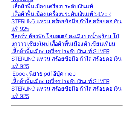
เสื้อผ้าพื้นเมือง เครื่องประดับเงินแท้
เสื้อผ้าพื้นเมือง เครื่องประดับเงินแท้ SILVER
STERLING แหวน สร้อยข้อมือ กำไล สร้อยคอ เงิน
แท้ 925
รีสอร์ท ห้องพัก โฮมสเตย์ สะเมิง บ่อน้ำพุร้อน โป่
งกวาว เชียงใหม่ เสื้อผ้าพื้นเมือง ผ้าเขียนเทียน
เสื้อผ้าพื้นเมือง เครื่องประดับเงินแท้ SILVER
STERLING แหวน สร้อยข้อมือ กำไล สร้อยคอ เงิน
แท้ 925
Ebook นิยาย pdf อีบุ๊ค meb
เสื้อผ้าพื้นเมือง เครื่องประดับเงินแท้ SILVER
STERLING แหวน สร้อยข้อมือ กำไล สร้อยคอ เงิน
แท้ 925