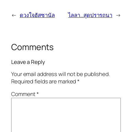
←
ดวงใจฮัสซานัล
ไลลา…สุดปรารถนา
→
Comments
Leave a Reply
Your email address will not be published.
Required fields are marked
*
Comment
*