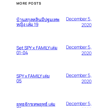
MORE POSTS
December 5,
บ้านสกุลหลินมีปฐมเทพ
หญิง เล่ม 19
2020
December 5,
Set SPY x FAMILY เล่ม
01-04
2020
December 5,
SPY x FAMILY เล่ม
05
2020
December 5,
ยุทธจักรเทพยุทธ์ เล่ม