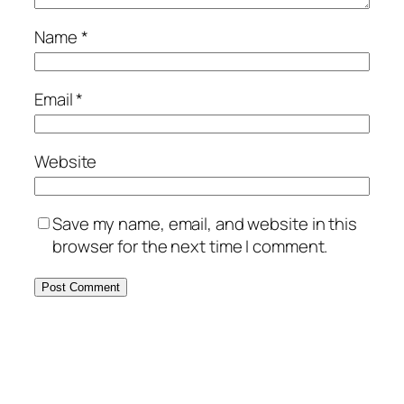
Name
*
Email
*
Website
Save my name, email, and website in this
browser for the next time I comment.