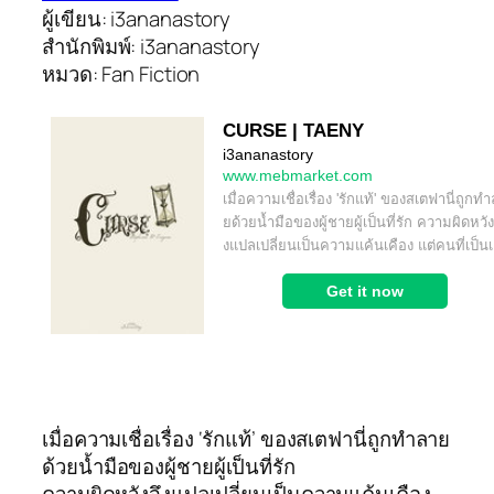
ผู้เขียน: i3ananastory
สำนักพิมพ์: i3ananastory
หมวด: Fan Fiction
เมื่อความเชื่อเรื่อง ‘รักแท้’ ของสเตฟานี่ถูกทำลาย
ด้วยน้ำมือของผู้ชายผู้เป็นที่รัก