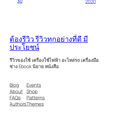
30
2020
ต้องรีวิว รีวิวทุกอย่างที่ดี มี
ประโยชน์
รีวิวของใช้ เครื่องใช้ไฟฟ้า อะไหล่รถ เครื่องมือ
ช่าง Ebook นิยาย หนังสือ
Blog
Events
About
Shop
FAQs
Patterns
Authors
Themes