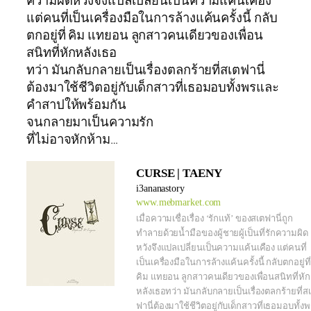
ความผิดหวังจึงแปลเปลี่ยนเป็นความแค้นเคือง
แต่คนที่เป็นเครื่องมือในการล้างแค้นครั้งนี้ กลับ
ตกอยู่ที่ คิม แทยอน ลูกสาวคนเดียวของเพื่อน
สนิทที่หักหลังเธอ
ทว่า มันกลับกลายเป็นเรื่องตลกร้ายที่สเตฟานี่
ต้องมาใช้ชีวิตอยู่กับเด็กสาวที่เธอมอบทั้งพรและ
คำสาปให้พร้อมกัน
จนกลายมาเป็นความรัก
ที่ไม่อาจหักห้าม…
CURSE | TAENY
i3ananastory
www.mebmarket.com
เมื่อความเชื่อเรื่อง ‘รักแท้’ ของสเตฟานี่ถูก
ทำลายด้วยน้ำมือของผู้ชายผู้เป็นที่รักความผิด
หวังจึงแปลเปลี่ยนเป็นความแค้นเคือง แต่คนที่
เป็นเครื่องมือในการล้างแค้นครั้งนี้ กลับตกอยู่ที่
คิม แทยอน ลูกสาวคนเดียวของเพื่อนสนิทที่หัก
หลังเธอทว่า มันกลับกลายเป็นเรื่องตลกร้ายที่ส
ฟานี่ต้องมาใช้ชีวิตอยู่กับเด็กสาวที่เธอมอบทั้ง