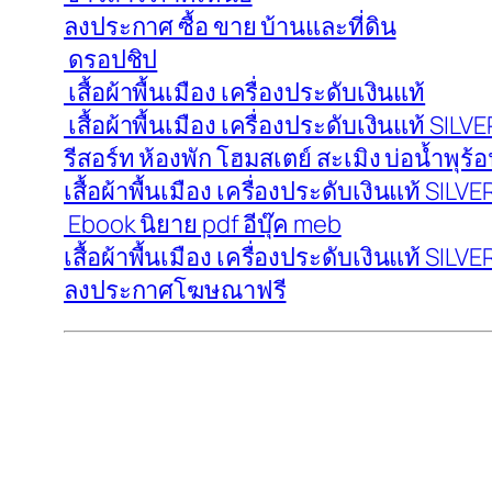
ลงประกาศ ซื้อ ขาย บ้านและที่ดิน
ดรอปชิป
เสื้อผ้าพื้นเมือง เครื่องประดับเงินแท้
เสื้อผ้าพื้นเมือง เครื่องประดับเงินแท้ SI
รีสอร์ท ห้องพัก โฮมสเตย์ สะเมิง บ่อน้ำพุร้อ
เสื้อผ้าพื้นเมือง เครื่องประดับเงินแท้ SI
Ebook นิยาย pdf อีบุ๊ค meb
เสื้อผ้าพื้นเมือง เครื่องประดับเงินแท้ SI
ลงประกาศโฆษณาฟรี