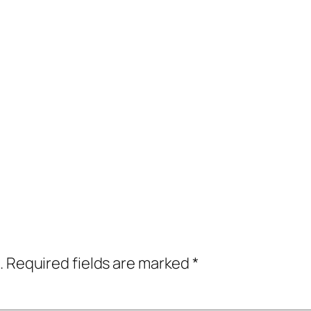
.
Required fields are marked
*