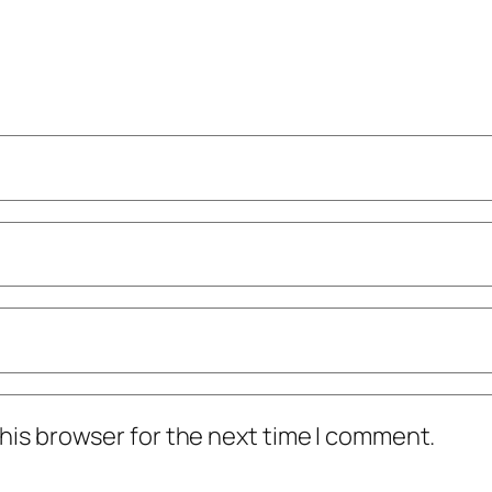
his browser for the next time I comment.