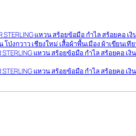
LVER STERLING แหวน สร้อยข้อมือ กำไล สร้อยคอ เงิ
น โป่งกวาว เชียงใหม่ เสื้อผ้าพื้นเมือง ผ้าเขียนเที
LVER STERLING แหวน สร้อยข้อมือ กำไล สร้อยคอ เงิ
LVER STERLING แหวน สร้อยข้อมือ กำไล สร้อยคอ เงิ