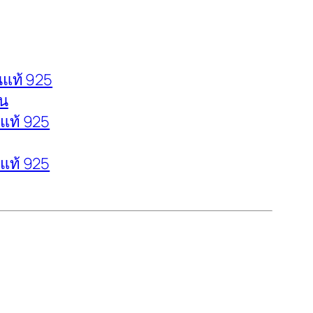
นแท้ 925
ยน
นแท้ 925
นแท้ 925