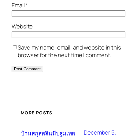
Email
*
Website
Save my name, email, and website in this
browser for the next time I comment.
MORE POSTS
December 5,
บ้านสกุลหลินมีปฐมเทพ