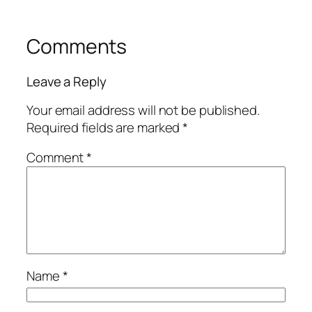
Comments
Leave a Reply
Your email address will not be published.
Required fields are marked
*
Comment
*
Name
*