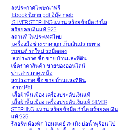
ลงประกาศโฆษณาฟรี
Ebook นิยาย pdf อีบุ๊ค meb
SILVER STERLING แหวน สร้อยข้อมือ กำไล
สร้อยคอ เงินแท้ 925
สถานที่ ในประเทศไทย
เครื่องมือช่าง ราคาถูก เก็บเงินปลายทาง
รถยนต์ รถใหม่ รถมือสอง
ลงประกาศ ซื้อ ขาย บ้านและที่ดิน
เช็คราคาสินค้า ขายของออนไลน์
ข่าวสาร ภาคเหนือ
ลงประกาศ ซื้อ ขาย บ้านและที่ดิน
ดรอปชิป
เสื้อผ้าพื้นเมือง เครื่องประดับเงินแท้
เสื้อผ้าพื้นเมือง เครื่องประดับเงินแท้ SILVER
STERLING แหวน สร้อยข้อมือ กำไล สร้อยคอ เงิน
แท้ 925
รีสอร์ท ห้องพัก โฮมสเตย์ สะเมิง บ่อน้ำพุร้อน โป่