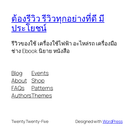
ต้องรีวิว รีวิวทุกอย่างที่ดี มี
ประโยชน์
รีวิวของใช้ เครื่องใช้ไฟฟ้า อะไหล่รถ เครื่องมือ
ช่าง Ebook นิยาย หนังสือ
Blog
Events
About
Shop
FAQs
Patterns
Authors
Themes
Twenty Twenty-Five
Designed with
WordPress