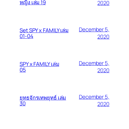
หญิง เล่ม 19
2020
December 5,
Set SPY x FAMILY เล่ม
01-04
2020
December 5,
SPY x FAMILY เล่ม
05
2020
December 5,
ยุทธจักรเทพยุทธ์ เล่ม
30
2020