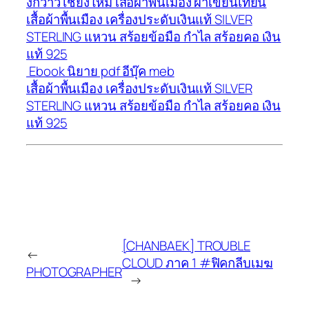
งกวาว เชียงใหม่ เสื้อผ้าพื้นเมือง ผ้าเขียนเทียน
เสื้อผ้าพื้นเมือง เครื่องประดับเงินแท้ SILVER
STERLING แหวน สร้อยข้อมือ กำไล สร้อยคอ เงิน
แท้ 925
Ebook นิยาย pdf อีบุ๊ค meb
เสื้อผ้าพื้นเมือง เครื่องประดับเงินแท้ SILVER
STERLING แหวน สร้อยข้อมือ กำไล สร้อยคอ เงิน
แท้ 925
[CHANBAEK] TROUBLE
←
CLOUD ภาค 1 #ฟิคกลีบเมฆ
PHOTOGRAPHER
→