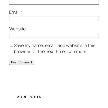
Email
*
Website
Save my name, email, and website in this
browser for the next time I comment.
MORE POSTS