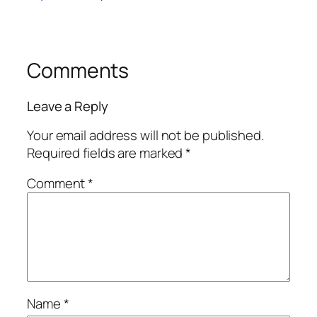
Comments
Leave a Reply
Your email address will not be published.
Required fields are marked
*
Comment
*
Name
*