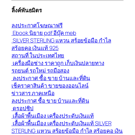
ลิ้งค์พันธมิตร
ลงประกาศโฆษณาฟรี
Ebook นิยาย pdf อีบุ๊ค meb
SILVER STERLING แหวน สร้อยข้อมือ กำไล
สร้อยคอ เงินแท้ 925
สถานที่ ในประเทศไทย
เครื่องมือช่าง ราคาถูก เก็บเงินปลายทาง
รถยนต์ รถใหม่ รถมือสอง
ลงประกาศ ซื้อ ขาย บ้านและที่ดิน
เช็คราคาสินค้า ขายของออนไลน์
ข่าวสาร ภาคเหนือ
ลงประกาศ ซื้อ ขาย บ้านและที่ดิน
ดรอปชิป
เสื้อผ้าพื้นเมือง เครื่องประดับเงินแท้
เสื้อผ้าพื้นเมือง เครื่องประดับเงินแท้ SILVER
STERLING แหวน สร้อยข้อมือ กำไล สร้อยคอ เงิน