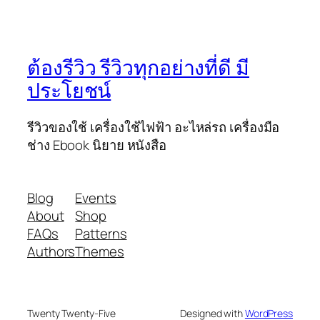
ต้องรีวิว รีวิวทุกอย่างที่ดี มี
ประโยชน์
รีวิวของใช้ เครื่องใช้ไฟฟ้า อะไหล่รถ เครื่องมือ
ช่าง Ebook นิยาย หนังสือ
Blog
Events
About
Shop
FAQs
Patterns
Authors
Themes
Twenty Twenty-Five
Designed with
WordPress