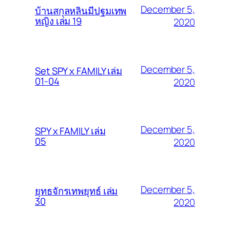
December 5,
บ้านสกุลหลินมีปฐมเทพ
หญิง เล่ม 19
2020
December 5,
Set SPY x FAMILY เล่ม
01-04
2020
December 5,
SPY x FAMILY เล่ม
05
2020
December 5,
ยุทธจักรเทพยุทธ์ เล่ม
30
2020