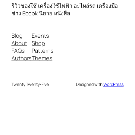
รีวิวของใช้ เครื่องใช้ไฟฟ้า อะไหล่รถ เครื่องมือ
ช่าง Ebook นิยาย หนังสือ
Blog
Events
About
Shop
FAQs
Patterns
Authors
Themes
Twenty Twenty-Five
Designed with
WordPress