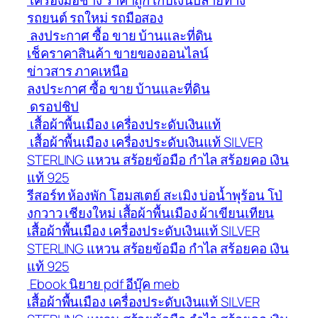
รถยนต์ รถใหม่ รถมือสอง
ลงประกาศ ซื้อ ขาย บ้านและที่ดิน
เช็คราคาสินค้า ขายของออนไลน์
ข่าวสาร ภาคเหนือ
ลงประกาศ ซื้อ ขาย บ้านและที่ดิน
ดรอปชิป
เสื้อผ้าพื้นเมือง เครื่องประดับเงินแท้
เสื้อผ้าพื้นเมือง เครื่องประดับเงินแท้ SILVER
STERLING แหวน สร้อยข้อมือ กำไล สร้อยคอ เงิน
แท้ 925
รีสอร์ท ห้องพัก โฮมสเตย์ สะเมิง บ่อน้ำพุร้อน โป่
งกวาว เชียงใหม่ เสื้อผ้าพื้นเมือง ผ้าเขียนเทียน
เสื้อผ้าพื้นเมือง เครื่องประดับเงินแท้ SILVER
STERLING แหวน สร้อยข้อมือ กำไล สร้อยคอ เงิน
แท้ 925
Ebook นิยาย pdf อีบุ๊ค meb
เสื้อผ้าพื้นเมือง เครื่องประดับเงินแท้ SILVER