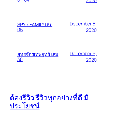
2020
December 5,
SPY x FAMILY เล่ม
05
2020
December 5,
ยุทธจักรเทพยุทธ์ เล่ม
30
2020
ต้องรีวิว รีวิวทุกอย่างที่ดี มี
ประโยชน์