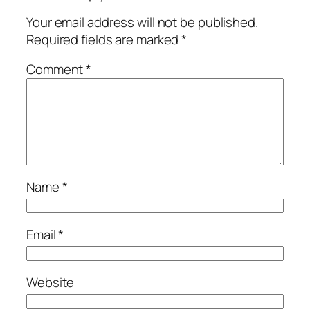
Your email address will not be published.
Required fields are marked
*
Comment
*
Name
*
Email
*
Website