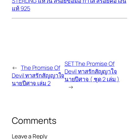
STERLING แหวน สร้อยข้อมือ กำไล สร้อยคอ เงิน
แท้ 925
SET The Promise Of
←
The Promise Of
Devil ทาสรักสัญญาใจ
Devil ทาสรักสัญญาใจ
นายปีศาจ ( ชุด 2 เล่ม )
นายปีศาจ เล่ม 2
→
Comments
Leave a Reply