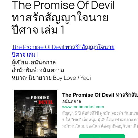
The Promise Of Devil
ทาสรักสัญญาใจนาย
ปีศาจ เล่ม 1
The Promise Of Devil ทาสรักสัญญาใจนาย
ปีศาจ เล่ม 1
ผู้เขียน: อนันตกาล
สำนักพิมพ์: อนันตกาล
หมวด: นิยายวาย Boy Love / Yaoi