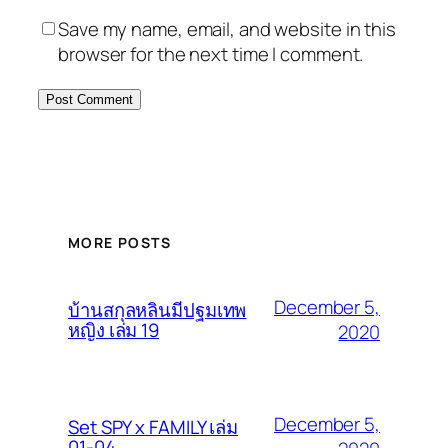
Save my name, email, and website in this
browser for the next time I comment.
MORE POSTS
December 5,
บ้านสกุลหลินมีปฐมเทพ
หญิง เล่ม 19
2020
December 5,
Set SPY x FAMILY เล่ม
01-04