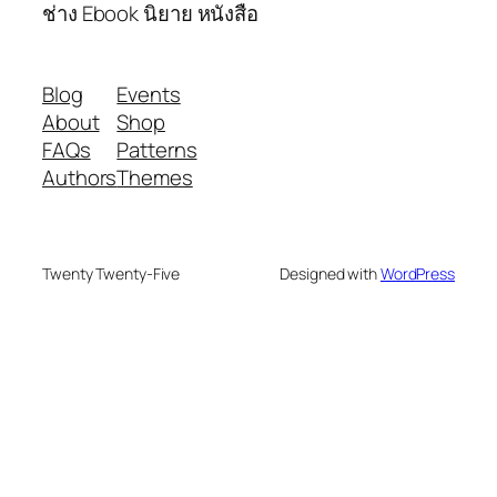
ช่าง Ebook นิยาย หนังสือ
Blog
Events
About
Shop
FAQs
Patterns
Authors
Themes
Twenty Twenty-Five
Designed with
WordPress