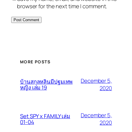
browser for the next time I comment.
MORE POSTS
December 5,
บ้านสกุลหลินมีปฐมเทพ
หญิง เล่ม 19
2020
December 5,
Set SPY x FAMILY เล่ม
01-04
2020