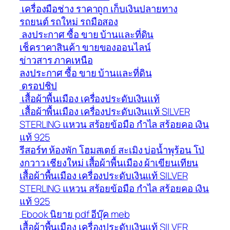
เครื่องมือช่าง ราคาถูก เก็บเงินปลายทาง
รถยนต์ รถใหม่ รถมือสอง
ลงประกาศ ซื้อ ขาย บ้านและที่ดิน
เช็คราคาสินค้า ขายของออนไลน์
ข่าวสาร ภาคเหนือ
ลงประกาศ ซื้อ ขาย บ้านและที่ดิน
ดรอปชิป
เสื้อผ้าพื้นเมือง เครื่องประดับเงินแท้
เสื้อผ้าพื้นเมือง เครื่องประดับเงินแท้ SILVER
STERLING แหวน สร้อยข้อมือ กำไล สร้อยคอ เงิน
แท้ 925
รีสอร์ท ห้องพัก โฮมสเตย์ สะเมิง บ่อน้ำพุร้อน โป่
งกวาว เชียงใหม่ เสื้อผ้าพื้นเมือง ผ้าเขียนเทียน
เสื้อผ้าพื้นเมือง เครื่องประดับเงินแท้ SILVER
STERLING แหวน สร้อยข้อมือ กำไล สร้อยคอ เงิน
แท้ 925
Ebook นิยาย pdf อีบุ๊ค meb
เสื้อผ้าพื้นเมือง เครื่องประดับเงินแท้ SILVER