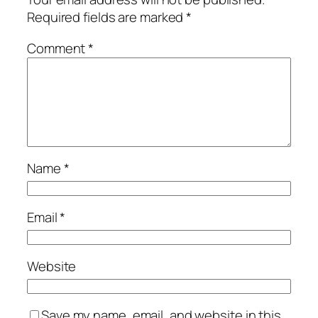
Required fields are marked
*
Comment
*
Name
*
Email
*
Website
Save my name, email, and website in this