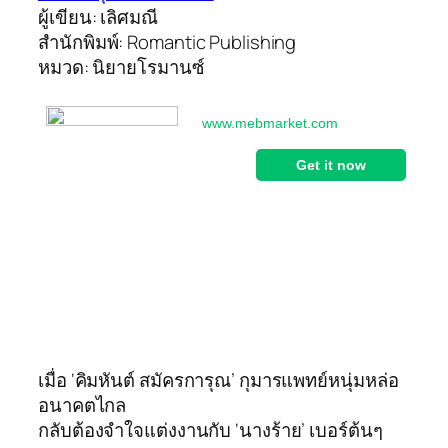
ผู้เขียน: เลิศมณี
สำนักพิมพ์: Romantic Publishing
หมวด: นิยายโรมานซ์
เมื่อ ‘คิมหันต์ สมัครการุณ’ กุมารแพทย์หนุ่มหล่อ
อนาคตไกล
กลับต้องจำใจแต่งงานกับ ‘นางร้าย’ เบอร์ต้นๆ