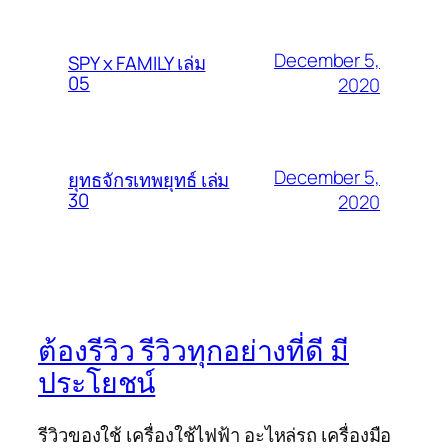
December 5,
SPY x FAMILY เล่ม
05
2020
December 5,
ยุทธจักรเทพยุทธ์ เล่ม
30
2020
ต้องรีวิว รีวิวทุกอย่างที่ดี มี
ประโยชน์
รีวิวของใช้ เครื่องใช้ไฟฟ้า อะไหล่รถ เครื่องมือ