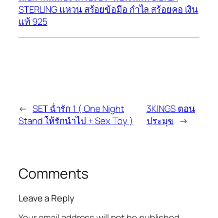
STERLING แหวน สร้อยข้อมือ กำไล สร้อยคอ เงิน
แท้ 925
←
SET ฉ่ำรัก 1 ( One Night
3KINGS ตอน
Stand ให้รักนำไป + Sex Toy )
ประมุข
→
Comments
Leave a Reply
Your email address will not be published.