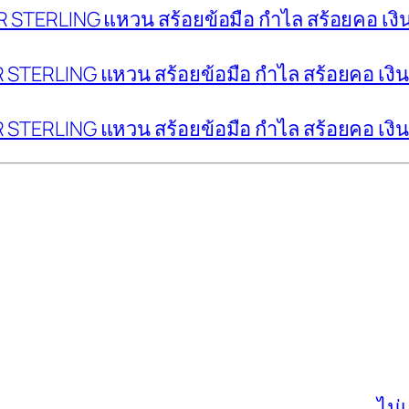
LVER STERLING แหวน สร้อยข้อมือ กำไล สร้อยคอ เงิ
LVER STERLING แหวน สร้อยข้อมือ กำไล สร้อยคอ เงิ
LVER STERLING แหวน สร้อยข้อมือ กำไล สร้อยคอ เงิ
ไม่