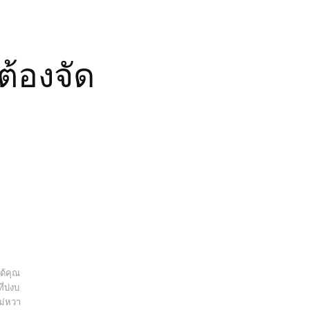
ต้องจัด