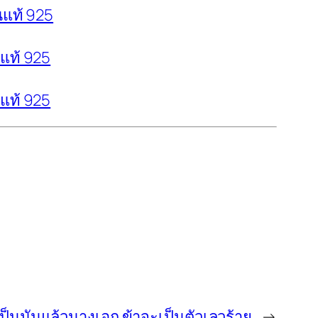
นแท้ 925
นแท้ 925
นแท้ 925
เป็นมันแล้วนางเอก ข้าจะเป็นตัวเลวร้าย
→