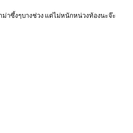
าม่าซึ้งๆบางช่วง แต่ไม่หนักหน่วงท้องนะจ๊ะ