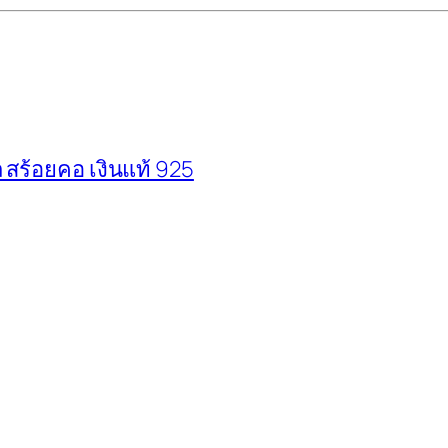
สร้อยคอ เงินแท้ 925