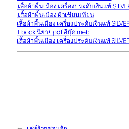
เสื้อผ้าพื้นเมือง เครื่องประดับเงินแท้ SI
เสื้อผ้าพื้นเมือง ผ้าเขียนเทียน
เสื้อผ้าพื้นเมือง เครื่องประดับเงินแท้ SI
Ebook นิยาย pdf อีบุ๊ค meb
เสื้อผ้าพื้นเมือง เครื่องประดับเงินแท้ SI
←
เล่ห์ร้ายซ่อนรัก