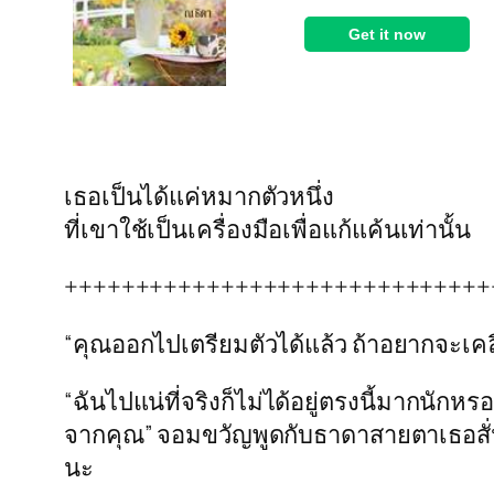
เธอเป็นได้แค่หมากตัวหนึ่ง
ที่เขาใช้เป็นเครื่องมือเพื่อแก้แค้นเท่านั้น
++++++++++++++++++++++++++++++
“คุณออกไปเตรียมตัวได้แล้ว ถ้าอยากจะเคล
“ฉันไปแน่ที่จริงก็ไม่ได้อยู่ตรงนี้มากนักหร
จากคุณ” จอมขวัญพูดกับธาดาสายตาเธอสั่นเล
นะ