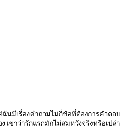
ต่ฉันมีเรื่องคำถามไม่กี่ข้อที่ต้องการคำตอบ
ง เขาว่ารักแรกมักไม่สมหวังจริงหรือเปล่า