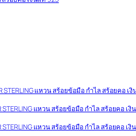
LVER STERLING แหวน สร้อยข้อมือ กำไล สร้อยคอ เงิ
LVER STERLING แหวน สร้อยข้อมือ กำไล สร้อยคอ เงิ
LVER STERLING แหวน สร้อยข้อมือ กำไล สร้อยคอ เงิ