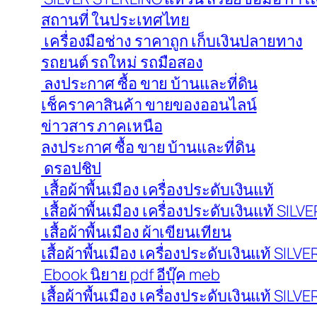
สถานที่ ในประเทศไทย
เครื่องมือช่าง ราคาถูก เก็บเงินปลายทาง
รถยนต์ รถใหม่ รถมือสอง
ลงประกาศ ซื้อ ขาย บ้านและที่ดิน
เช็คราคาสินค้า ขายของออนไลน์
ข่าวสาร ภาคเหนือ
ลงประกาศ ซื้อ ขาย บ้านและที่ดิน
ดรอปชิป
เสื้อผ้าพื้นเมือง เครื่องประดับเงินแท้
เสื้อผ้าพื้นเมือง เครื่องประดับเงินแท้ SI
เสื้อผ้าพื้นเมือง ผ้าเขียนเทียน
เสื้อผ้าพื้นเมือง เครื่องประดับเงินแท้ SI
Ebook นิยาย pdf อีบุ๊ค meb
เสื้อผ้าพื้นเมือง เครื่องประดับเงินแท้ SI