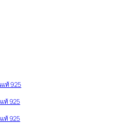
นแท้ 925
นแท้ 925
นแท้ 925