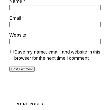
Name
*
Email
*
Website
Save my name, email, and website in this
browser for the next time I comment.
MORE POSTS