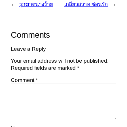
←
รุกฆาตนางร้าย
เกลียวสวาท ซ่อนรัก
→
Comments
Leave a Reply
Your email address will not be published.
Required fields are marked
*
Comment
*