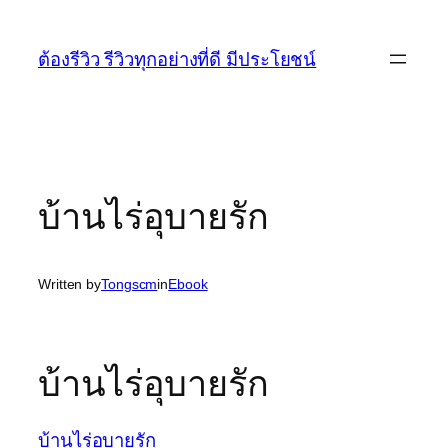
Skip
to
ต้องรีวิว รีวิวทุกอย่างที่ดี มีประโยชน์
content
บ้านไร่อุบายรัก
Written by
Tongscm
in
Ebook
บ้านไร่อุบายรัก
บ้านไร่อุบายรัก