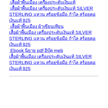
เสื้อผ้าพื้นเมือง เครื่องประดับเงินแท้
เสื้อผ้าพื้นเมือง เครื่องประดับเงินแท้ SILVER
STERLING แหวน สร้อยข้อมือ กำไล สร้อยคอ
เงินแท้ 925
เสื้อผ้าพื้นเมือง ผ้าเขียนเทียน
เสื้อผ้าพื้นเมือง เครื่องประดับเงินแท้ SILVER
STERLING แหวน สร้อยข้อมือ กำไล สร้อยคอ
เงินแท้ 925
Ebook นิยาย pdf อีบุ๊ค meb
เสื้อผ้าพื้นเมือง เครื่องประดับเงินแท้ SILVER
STERLING แหวน สร้อยข้อมือ กำไล สร้อยคอ
เงินแท้ 925