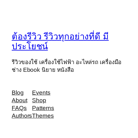
ต้องรีวิว รีวิวทุกอย่างที่ดี มี
ประโยชน์
รีวิวของใช้ เครื่องใช้ไฟฟ้า อะไหล่รถ เครื่องมือ
ช่าง Ebook นิยาย หนังสือ
Blog
Events
About
Shop
FAQs
Patterns
Authors
Themes