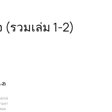
(รวมเล่ม 1-2)