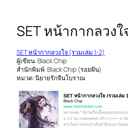
SET หน้ากากลวงใจ 
SET หน้ากากลวงใจ (รวมเล่ม 1-2)
ผู้เขียน: Black Chip
สำนักพิมพ์: Black Chip (รอยฝัน)
หมวด: นิยายรักจีนโบราณ