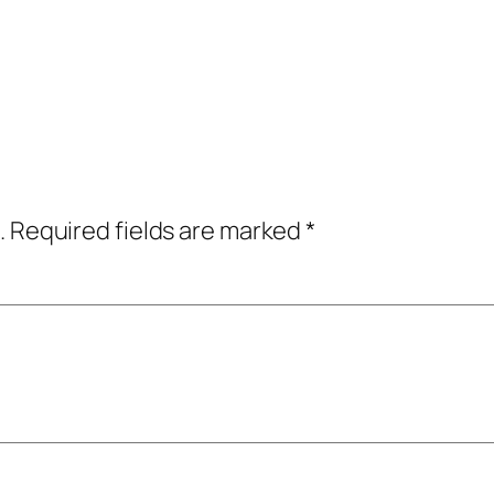
.
Required fields are marked
*