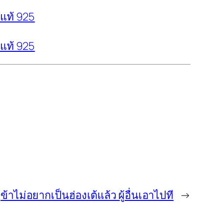
นแท้ 925
นแท้ 925
ข้าไม่อยากเป็นฮ่องเต้แล้ว ผู้อื่นเอาไปที
→