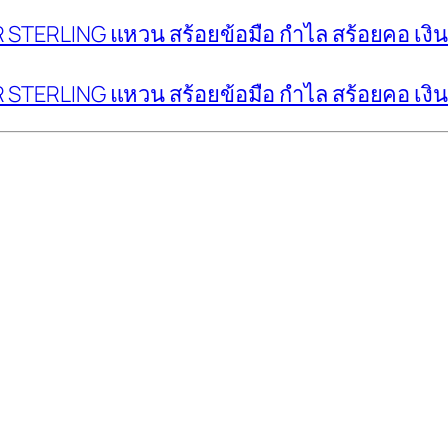
LVER STERLING แหวน สร้อยข้อมือ กำไล สร้อยคอ เงิ
LVER STERLING แหวน สร้อยข้อมือ กำไล สร้อยคอ เงิ