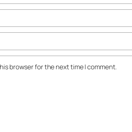
his browser for the next time I comment.