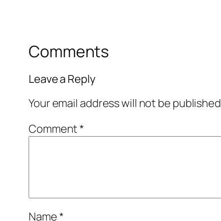
Comments
Leave a Reply
Your email address will not be published
Comment
*
Name
*