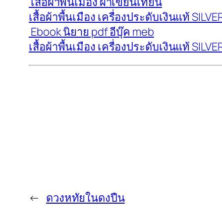
เสื้อผ้าพื้นเมือง ผ้าเขียนเทียน
เสื้อผ้าพื้นเมือง เครื่องประดับเงินแท้ SI
Ebook นิยาย pdf อีบุ๊ค meb
เสื้อผ้าพื้นเมือง เครื่องประดับเงินแท้ SI
←
ดวงหทัยในดงปืน