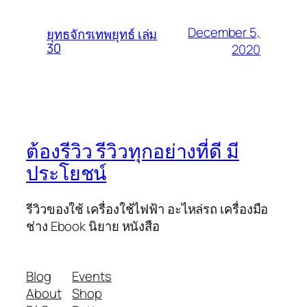
December 5,
ยุทธจักรเทพยุทธ์ เล่ม
30
2020
ต้องรีวิว รีวิวทุกอย่างที่ดี มี
ประโยชน์
รีวิวของใช้ เครื่องใช้ไฟฟ้า อะไหล่รถ เครื่องมือ
ช่าง Ebook นิยาย หนังสือ
Blog
Events
About
Shop