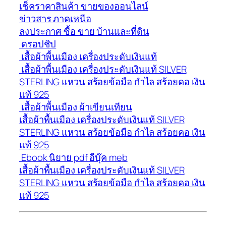
เช็คราคาสินค้า ขายของออนไลน์
ข่าวสาร ภาคเหนือ
ลงประกาศ ซื้อ ขาย บ้านและที่ดิน
ดรอปชิป
เสื้อผ้าพื้นเมือง เครื่องประดับเงินแท้
เสื้อผ้าพื้นเมือง เครื่องประดับเงินแท้ SILVER
STERLING แหวน สร้อยข้อมือ กำไล สร้อยคอ เงิน
แท้ 925
เสื้อผ้าพื้นเมือง ผ้าเขียนเทียน
เสื้อผ้าพื้นเมือง เครื่องประดับเงินแท้ SILVER
STERLING แหวน สร้อยข้อมือ กำไล สร้อยคอ เงิน
แท้ 925
Ebook นิยาย pdf อีบุ๊ค meb
เสื้อผ้าพื้นเมือง เครื่องประดับเงินแท้ SILVER
STERLING แหวน สร้อยข้อมือ กำไล สร้อยคอ เงิน
แท้ 925