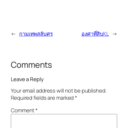
←
กามเทพสลับศร
องศาที่สิบKL
→
Comments
Leave a Reply
Your email address will not be published.
Required fields are marked
*
Comment
*