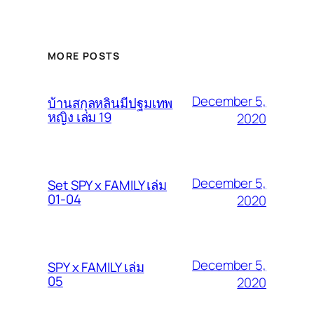
MORE POSTS
December 5,
บ้านสกุลหลินมีปฐมเทพ
หญิง เล่ม 19
2020
December 5,
Set SPY x FAMILY เล่ม
01-04
2020
December 5,
SPY x FAMILY เล่ม
05
2020