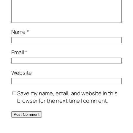
Name
*
Email
*
Website
Save my name, email, and website in this
browser for the next time I comment.