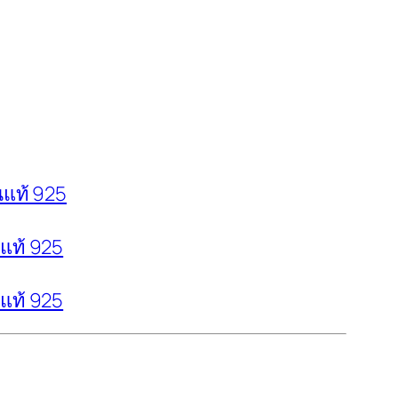
นแท้ 925
นแท้ 925
นแท้ 925