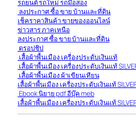
รถยนต์ รถใหม่ รถมือสอง
ลงประกาศ ซื้อ ขาย บ้านและที่ดิน
เช็คราคาสินค้า ขายของออนไลน์
ข่าวสาร ภาคเหนือ
ลงประกาศ ซื้อ ขาย บ้านและที่ดิน
ดรอปชิป
เสื้อผ้าพื้นเมือง เครื่องประดับเงินแท้
เสื้อผ้าพื้นเมือง เครื่องประดับเงินแท้ SI
เสื้อผ้าพื้นเมือง ผ้าเขียนเทียน
เสื้อผ้าพื้นเมือง เครื่องประดับเงินแท้ SI
Ebook นิยาย pdf อีบุ๊ค meb
เสื้อผ้าพื้นเมือง เครื่องประดับเงินแท้ SI