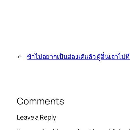
←
ข้าไม่อยากเป็นฮ่องเต้แล้ว ผู้อื่นเอาไปที
Comments
Leave a Reply