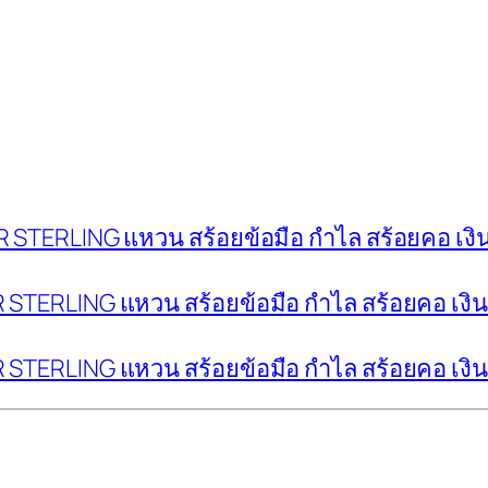
LVER STERLING แหวน สร้อยข้อมือ กำไล สร้อยคอ เงิ
LVER STERLING แหวน สร้อยข้อมือ กำไล สร้อยคอ เงิ
LVER STERLING แหวน สร้อยข้อมือ กำไล สร้อยคอ เงิ