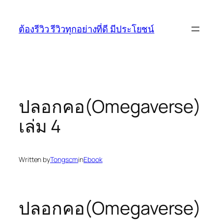
Skip
to
ต้องรีวิว รีวิวทุกอย่างที่ดี มีประโยชน์
content
ปลอกคอ(Omegaverse)
เล่ม 4
Written by
Tongscm
in
Ebook
ปลอกคอ(Omegaverse)