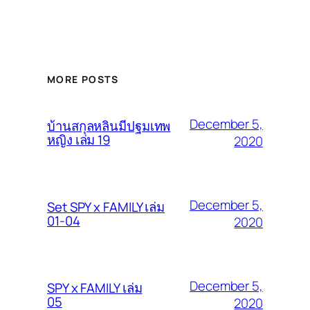
MORE POSTS
December 5,
บ้านสกุลหลินมีปฐมเทพ
หญิง เล่ม 19
2020
December 5,
Set SPY x FAMILY เล่ม
01-04
2020
December 5,
SPY x FAMILY เล่ม
05
2020