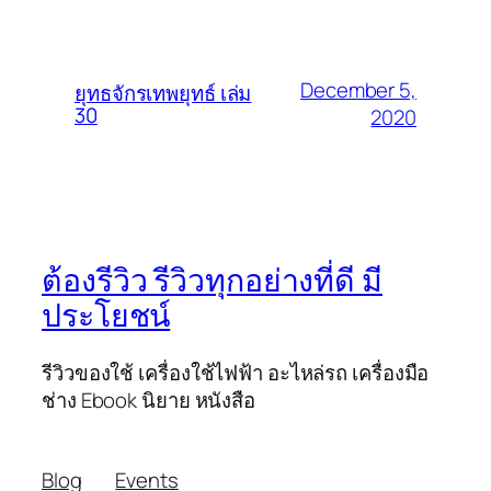
December 5,
ยุทธจักรเทพยุทธ์ เล่ม
30
2020
ต้องรีวิว รีวิวทุกอย่างที่ดี มี
ประโยชน์
รีวิวของใช้ เครื่องใช้ไฟฟ้า อะไหล่รถ เครื่องมือ
ช่าง Ebook นิยาย หนังสือ
Blog
Events