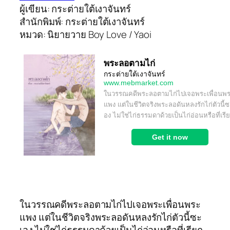
ผู้เขียน: กระต่ายใต้เงาจันทร์
สำนักพิมพ์: กระต่ายใต้เงาจันทร์
หมวด: นิยายวาย Boy Love / Yaoi
ในวรรณคดีพระลอตามไก่ไปเจอพระเพื่อนพระ
แพง แต่ในชีวิตจริงพระลอดันหลงรักไก่ตัวนี้ซะ