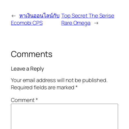
←
หาเงินออนไลน์กับ
Top Secret The Serise
Ecomobi CPS
Rare Omega
→
Comments
Leave a Reply
Your email address will not be published.
Required fields are marked
*
Comment
*