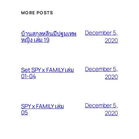
MORE POSTS
December 5,
บ้านสกุลหลินมีปฐมเทพ
หญิง เล่ม 19
2020
December 5,
Set SPY x FAMILY เล่ม
01-04
2020
December 5,
SPY x FAMILY เล่ม
05
2020