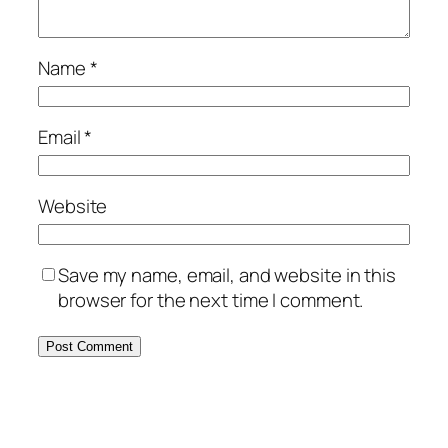
Name
*
Email
*
Website
Save my name, email, and website in this
browser for the next time I comment.