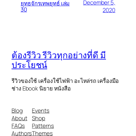
December 5,
ยุทธจักรเทพยุทธ์ เล่ม
30
2020
ต้องรีวิว รีวิวทุกอย่างที่ดี มี
ประโยชน์
รีวิวของใช้ เครื่องใช้ไฟฟ้า อะไหล่รถ เครื่องมือ
ช่าง Ebook นิยาย หนังสือ
Blog
Events
About
Shop
FAQs
Patterns
Authors
Themes