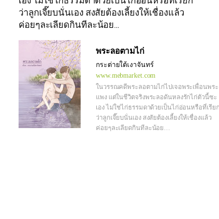
เอง ไม่ใช่ไก่ธรรมดาด้วยเป็นไก่อ่อนหรือที่เรียก
ว่าลูกเจี๊ยบนั่นเอง สงสัยต้องเลี้ยงให้เชื่องแล้ว
ค่อยๆละเลียดกินทีละน้อย…
พระลอตามไก่
กระต่ายใต้เงาจันทร์
www.mebmarket.com
ในวรรณคดีพระลอตามไก่ไปเจอพระเพื่อนพระ
แพง แต่ในชีวิตจริงพระลอดันหลงรักไก่ตัวนี้ซะ
เอง ไม่ใช่ไก่ธรรมดาด้วยเป็นไก่อ่อนหรือที่เรีย
ว่าลูกเจี๊ยบนั่นเอง สงสัยต้องเลี้ยงให้เชื่องแล้ว
ค่อยๆละเลียดกินทีละน้อย…