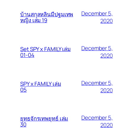
December 5,
บ้านสกุลหลินมีปฐมเทพ
หญิง เล่ม 19
2020
December 5,
Set SPY x FAMILY เล่ม
01-04
2020
December 5,
SPY x FAMILY เล่ม
05
2020
December 5,
ยุทธจักรเทพยุทธ์ เล่ม
30
2020