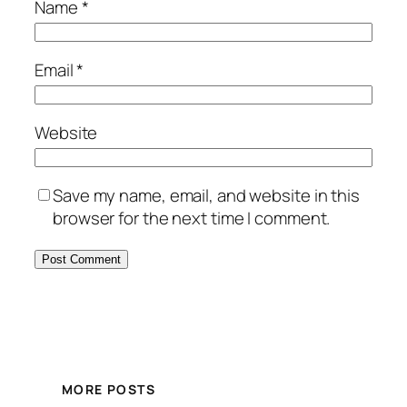
Name
*
Email
*
Website
Save my name, email, and website in this
browser for the next time I comment.
MORE POSTS