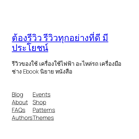
ต้องรีวิว รีวิวทุกอย่างที่ดี มี
ประโยชน์
รีวิวของใช้ เครื่องใช้ไฟฟ้า อะไหล่รถ เครื่องมือ
ช่าง Ebook นิยาย หนังสือ
Blog
Events
About
Shop
FAQs
Patterns
Authors
Themes