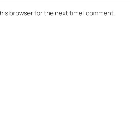
his browser for the next time I comment.