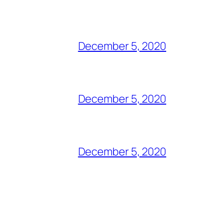
December 5, 2020
December 5, 2020
December 5, 2020