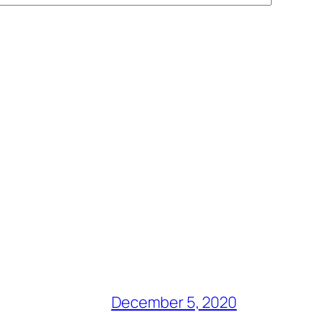
December 5, 2020