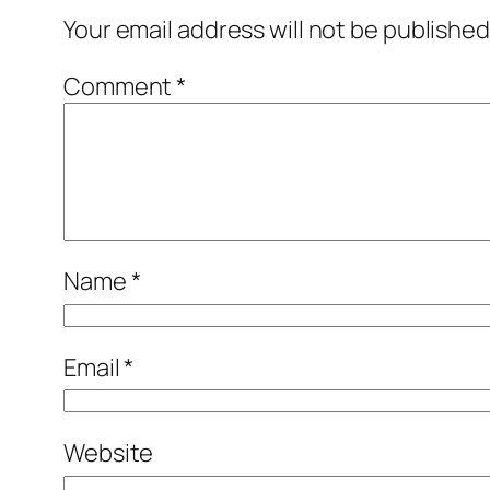
Your email address will not be published
Comment
*
Name
*
Email
*
Website