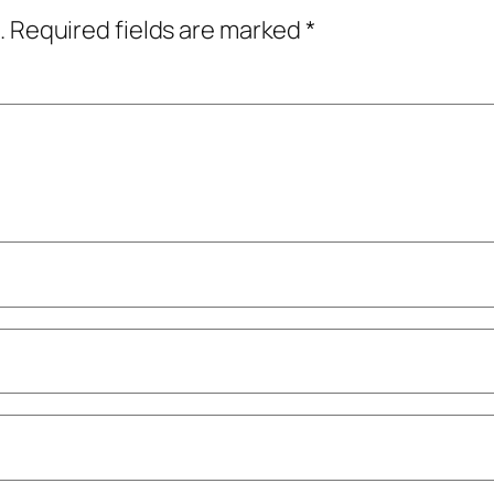
.
Required fields are marked
*