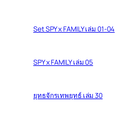
Set SPY x FAMILY เล่ม 01-04
SPY x FAMILY เล่ม 05
ยุทธจักรเทพยุทธ์ เล่ม 30