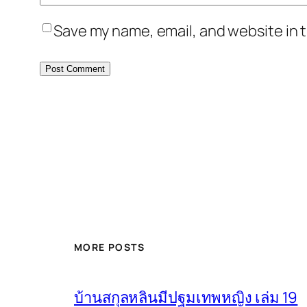
Save my name, email, and website in t
MORE POSTS
บ้านสกุลหลินมีปฐมเทพหญิง เล่ม 19