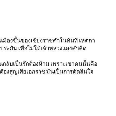
ป็นเมืองขึ้นของเชียงราชคำในทันที เหตกา
ประกัน เพื่อไม่ให้เจ้าหลวงแสงคำคิด
มันกลับเป็นรักต้องห้าม เพราะเขาคนนั้นคือ
ต้องสูญเสียเอกราช มันเป็นการตัดสินใจ