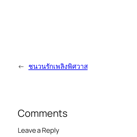
←
ชนวนรักเพลิงพิศวาส
Comments
Leave a Reply