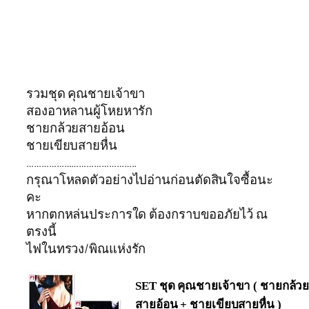
รวมชุด คุณชายเจ้าขา
สองอาหลานผู้โหยหารัก
ชายกล้วยสายอ้อน
ชายเขียบสายหื่น
……………………………………..
กรุณาโหลดตัวอย่างไปอ่านก่อนตัดสินใจซื้อนะ
คะ
หากตกหล่นประการใด ต้องกราบขออภัยไว้ ณ
ตรงนี้
ไฟในทรวง/พิณแห่งรัก
SET ชุด คุณชายเจ้าขา ( ชายกล้ว
สายอ้อน + ชายเขียบสายหื่น )