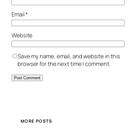
Email
*
Website
Save my name, email, and website in this
browser for the next time I comment.
MORE POSTS