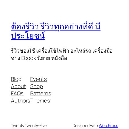
ต้องรีวิว รีวิวทุกอย่างที่ดี มี
ประโยชน์
รีวิวของใช้ เครื่องใช้ไฟฟ้า อะไหล่รถ เครื่องมือ
ช่าง Ebook นิยาย หนังสือ
Blog
Events
About
Shop
FAQs
Patterns
Authors
Themes
Twenty Twenty-Five
Designed with
WordPress