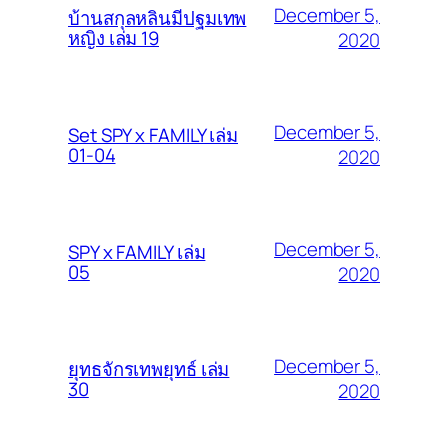
December 5,
บ้านสกุลหลินมีปฐมเทพ
หญิง เล่ม 19
2020
December 5,
Set SPY x FAMILY เล่ม
01-04
2020
December 5,
SPY x FAMILY เล่ม
05
2020
December 5,
ยุทธจักรเทพยุทธ์ เล่ม
30
2020