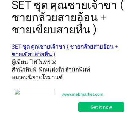
SET ชุด คุณชายเจ้าขา (
ชายกล้วยสายอ้อน +
ชายเขียบสายหื่น )
SET ชุด คุณชายเจ้าขา ( ชายกล้วยสายอ้อน +
ชายเขียบสายหื่น )
ผู้เขียน: ไฟในทรวง
สำนักพิมพ์: พิณแห่งรัก สำนักพิมพ์
หมวด: นิยายโรมานซ์