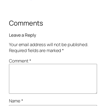
Comments
Leave a Reply
Your email address will not be published.
Required fields are marked
*
Comment
*
Name
*