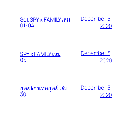
December 5,
Set SPY x FAMILY เล่ม
01-04
2020
December 5,
SPY x FAMILY เล่ม
05
2020
December 5,
ยุทธจักรเทพยุทธ์ เล่ม
30
2020