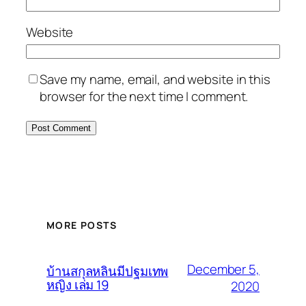
Website
Save my name, email, and website in this
browser for the next time I comment.
MORE POSTS
December 5,
บ้านสกุลหลินมีปฐมเทพ
หญิง เล่ม 19
2020