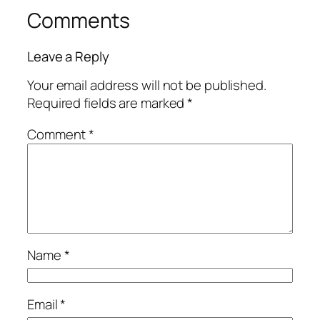
Comments
Leave a Reply
Your email address will not be published.
Required fields are marked
*
Comment
*
Name
*
Email
*