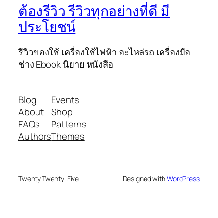
ต้องรีวิว รีวิวทุกอย่างที่ดี มี
ประโยชน์
รีวิวของใช้ เครื่องใช้ไฟฟ้า อะไหล่รถ เครื่องมือ
ช่าง Ebook นิยาย หนังสือ
Blog
Events
About
Shop
FAQs
Patterns
Authors
Themes
Twenty Twenty-Five
Designed with
WordPress