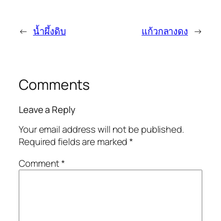
←
น้ำผึ้งดิบ
แก้วกลางดง
→
Comments
Leave a Reply
Your email address will not be published.
Required fields are marked
*
Comment
*