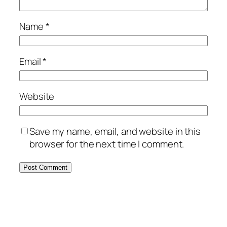
Name
*
Email
*
Website
Save my name, email, and website in this
browser for the next time I comment.