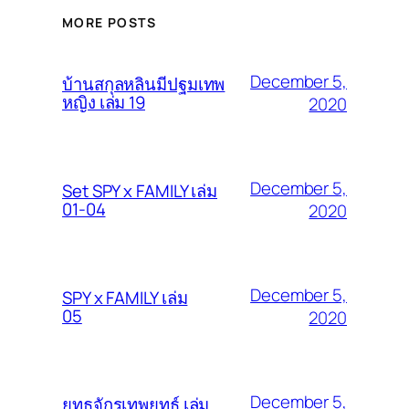
MORE POSTS
December 5,
บ้านสกุลหลินมีปฐมเทพ
หญิง เล่ม 19
2020
December 5,
Set SPY x FAMILY เล่ม
01-04
2020
December 5,
SPY x FAMILY เล่ม
05
2020
December 5,
ยุทธจักรเทพยุทธ์ เล่ม