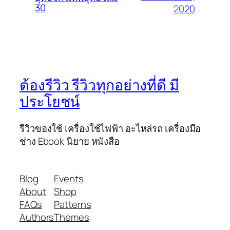
30
2020
ต้องรีวิว รีวิวทุกอย่างที่ดี มี
ประโยชน์
รีวิวของใช้ เครื่องใช้ไฟฟ้า อะไหล่รถ เครื่องมือ
ช่าง Ebook นิยาย หนังสือ
Blog
Events
About
Shop
FAQs
Patterns
Authors
Themes