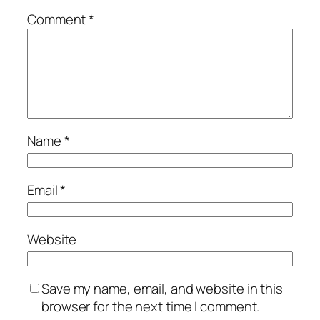
Comment
*
Name
*
Email
*
Website
Save my name, email, and website in this
browser for the next time I comment.