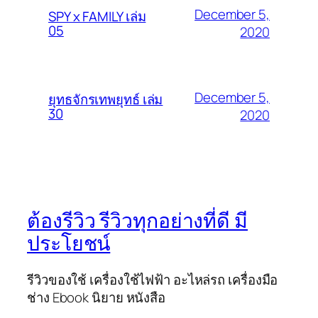
December 5,
SPY x FAMILY เล่ม
05
2020
December 5,
ยุทธจักรเทพยุทธ์ เล่ม
30
2020
ต้องรีวิว รีวิวทุกอย่างที่ดี มี
ประโยชน์
รีวิวของใช้ เครื่องใช้ไฟฟ้า อะไหล่รถ เครื่องมือ
ช่าง Ebook นิยาย หนังสือ