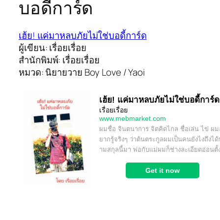
บอดี้การ์ด
เฮ้ย! แค่มาหลบภัยไม่ใช่บอดี้การ์ด
ผู้เขียน: เรื่อยเรื่อย
สำนักพิมพ์: เรื่อยเรื่อย
หมวด: นิยายวาย Boy Love / Yaoi