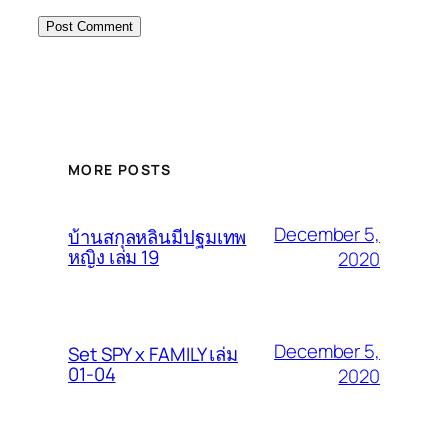
MORE POSTS
December 5,
บ้านสกุลหลินมีปฐมเทพ
หญิง เล่ม 19
2020
December 5,
Set SPY x FAMILY เล่ม
01-04
2020