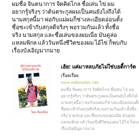
ผมชื่อ จินตนาการ จิตคิดไกล ชื่อเล่น ไข่ ผม
อยากรู้จริงๆ ว่าต้นตระกูลผมเป็นคนยังไงถึงได้
นามสกุลนี้มา พ่อกับแม่ผมก็ช่างละเอียดอ่อนตั้ง
ชื่อซะเข้ากับสกุลดีจริงๆ พอรวมกันแล้ว ทั้งชื่อ
จริง นามสกุล และชื่อเล่นของผมเนี่ย มันดูล่อ
แหลมพิกล แล้ววันหนึ่งชีวิตของผม ไอ้ไข่ ก็พบกับ
เรื่องบังเอิญมากมาย
เฮ้ย! แค่มาหลบภัยไม่ใช่บอดี้การ์ด
เรื่อยเรื่อย
www.mebmarket.com
ผมชื่อ จินตนาการ จิตคิดไกล ชื่อเล่น ไข่ ผม
อยากรู้จริงๆ ว่าต้นตระกูลผมเป็นคนยังไงถึงได้
นามสกุลนี้มา พ่อกับแม่ผมก็ช่างละเอียดอ่อนตั้
ชื่อซะเข้ากับสกุลดีจริงๆ พอรวมกันแล้ว ทั้งชื่อ
จริง นามสกุล และชื่อเล่นของผมเนี่ย มันดูล่อ
แหลมพิกล แล้ววันหนึ่งชีวิตของผม ไอ้ไข่ ก็พบ
เรื่องบังเอิญมากมาย