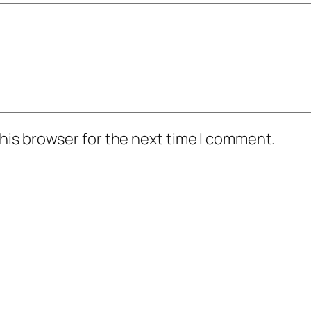
his browser for the next time I comment.