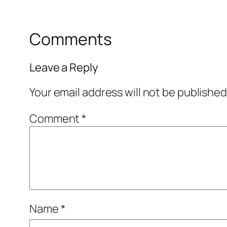
Comments
Leave a Reply
Your email address will not be published
Comment
*
Name
*