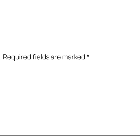
.
Required fields are marked
*