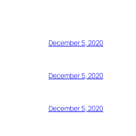
December 5, 2020
December 5, 2020
December 5, 2020