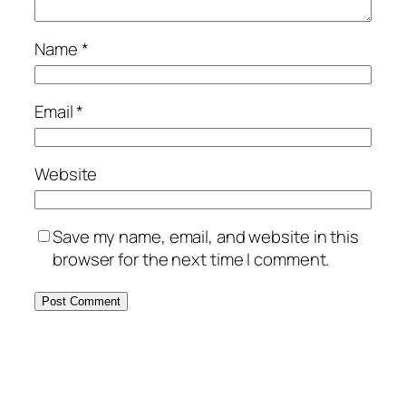
Name
*
Email
*
Website
Save my name, email, and website in this
browser for the next time I comment.