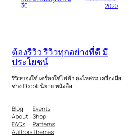
30
2020
ต้องรีวิว รีวิวทุกอย่างที่ดี มี
ประโยชน์
รีวิวของใช้ เครื่องใช้ไฟฟ้า อะไหล่รถ เครื่องมือ
ช่าง Ebook นิยาย หนังสือ
Blog
Events
About
Shop
FAQs
Patterns
Authors
Themes