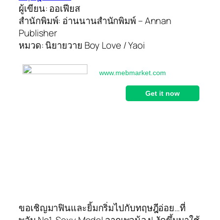
ผู้เขียน: ออเฟียส
สำนักพิมพ์: อ่านนานสำนักพิมพ์ – Annan
Publisher
หมวด: นิยายวาย Boy Love / Yaoi
ขอเชิญมาฟินและยิ้มกริ่มไปกับทฤษฎีอ่อย…ที่