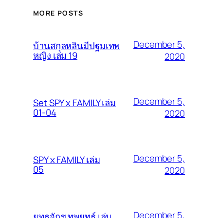
MORE POSTS
December 5,
บ้านสกุลหลินมีปฐมเทพ
หญิง เล่ม 19
2020
December 5,
Set SPY x FAMILY เล่ม
01-04
2020
December 5,
SPY x FAMILY เล่ม
05
2020
December 5,
ยุทธจักรเทพยุทธ์ เล่ม