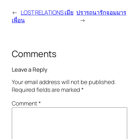
←
LOST RELATIONS เมีย
ปรารถนารักจอมมาร
เพื่อน
→
Comments
Leave a Reply
Your email address will not be published.
Required fields are marked
*
Comment
*