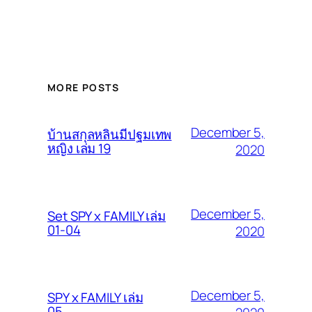
MORE POSTS
December 5,
บ้านสกุลหลินมีปฐมเทพ
หญิง เล่ม 19
2020
December 5,
Set SPY x FAMILY เล่ม
01-04
2020
December 5,
SPY x FAMILY เล่ม
05