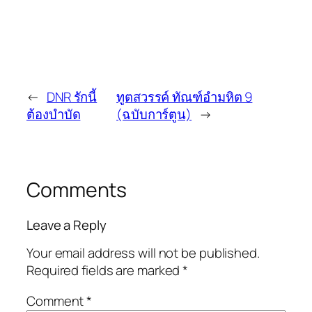
←
DNR รักนี้
ทูตสวรรค์ ทัณฑ์อำมหิต 9
ต้องบำบัด
(ฉบับการ์ตูน)
→
Comments
Leave a Reply
Your email address will not be published.
Required fields are marked
*
Comment
*