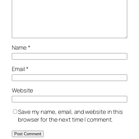
Name
*
Email
*
Website
Save my name, email, and website in this
browser for the next time I comment.