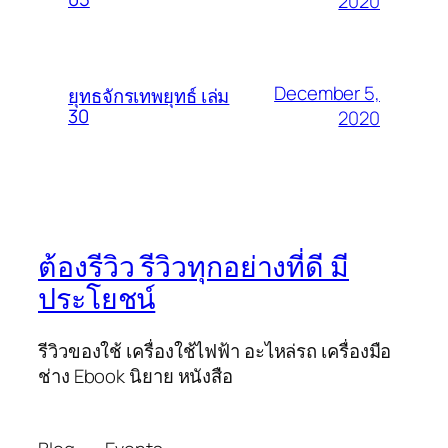
2020
December 5,
ยุทธจักรเทพยุทธ์ เล่ม
30
2020
ต้องรีวิว รีวิวทุกอย่างที่ดี มี
ประโยชน์
รีวิวของใช้ เครื่องใช้ไฟฟ้า อะไหล่รถ เครื่องมือ
ช่าง Ebook นิยาย หนังสือ