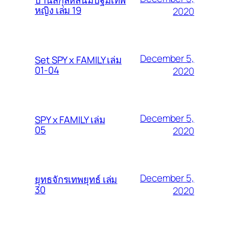
หญิง เล่ม 19
2020
December 5,
Set SPY x FAMILY เล่ม
01-04
2020
December 5,
SPY x FAMILY เล่ม
05
2020
December 5,
ยุทธจักรเทพยุทธ์ เล่ม
30
2020