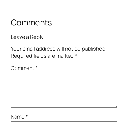
Comments
Leave a Reply
Your email address will not be published.
Required fields are marked
*
Comment
*
Name
*