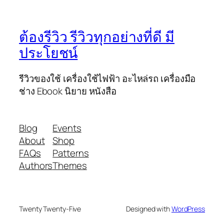
ต้องรีวิว รีวิวทุกอย่างที่ดี มี
ประโยชน์
รีวิวของใช้ เครื่องใช้ไฟฟ้า อะไหล่รถ เครื่องมือ
ช่าง Ebook นิยาย หนังสือ
Blog
Events
About
Shop
FAQs
Patterns
Authors
Themes
Twenty Twenty-Five
Designed with
WordPress