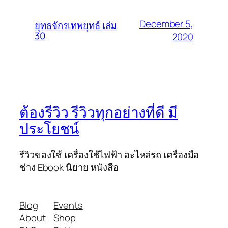
December 5,
ยุทธจักรเทพยุทธ์ เล่ม
30
2020
ต้องรีวิว รีวิวทุกอย่างที่ดี มี
ประโยชน์
รีวิวของใช้ เครื่องใช้ไฟฟ้า อะไหล่รถ เครื่องมือ
ช่าง Ebook นิยาย หนังสือ
Blog
Events
About
Shop