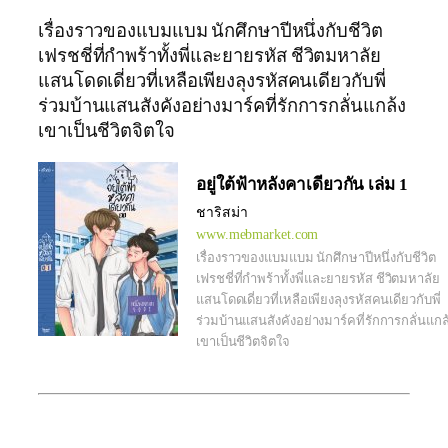
เรื่องราวของแบมแบม นักศึกษาปีหนึ่งกับชีวิต
เฟรชชี่ที่กำพร้าทั้งพี่และยายรหัส ชีวิตมหาลัย
แสนโดดเดี่ยวที่เหลือเพียงลุงรหัสคนเดียวกับพี่
ร่วมบ้านแสนสังคังอย่างมาร์คที่รักการกลั่นแกล้ง
เขาเป็นชีวิตจิตใจ
อยู่ใต้ฟ้าหลังคาเดียวกัน เล่ม 1
ชาริสม่า
www.mebmarket.com
เรื่องราวของแบมแบม นักศึกษาปีหนึ่งกับชีวิต
เฟรชชี่ที่กำพร้าทั้งพี่และยายรหัส ชีวิตมหาลัย
แสนโดดเดี่ยวที่เหลือเพียงลุงรหัสคนเดียวกับพี่
ร่วมบ้านแสนสังคังอย่างมาร์คที่รักการกลั่นแกล
เขาเป็นชีวิตจิตใจ