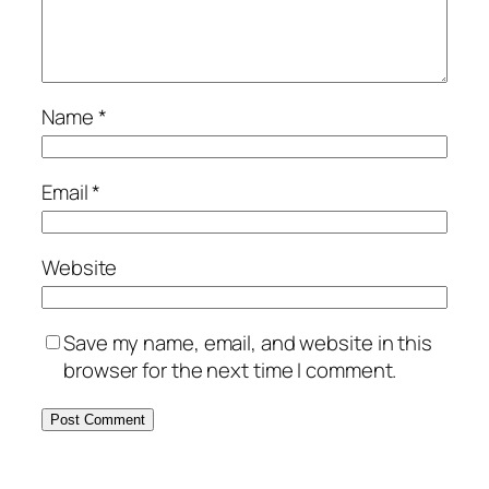
Name
*
Email
*
Website
Save my name, email, and website in this
browser for the next time I comment.