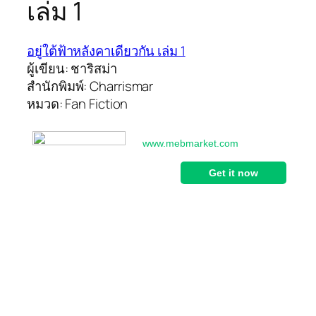
เล่ม 1
อยู่ใต้ฟ้าหลังคาเดียวกัน เล่ม 1
ผู้เขียน: ชาริสม่า
สำนักพิมพ์: Charrismar
หมวด: Fan Fiction