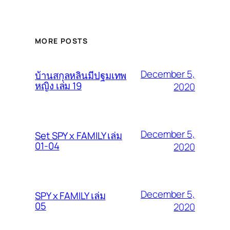
MORE POSTS
December 5,
บ้านสกุลหลินมีปฐมเทพ
หญิง เล่ม 19
2020
December 5,
Set SPY x FAMILY เล่ม
01-04
2020
December 5,
SPY x FAMILY เล่ม
05
2020