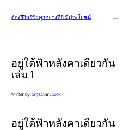
Skip
to
ต้องรีวิว รีวิวทุกอย่างที่ดี มีประโยชน์
content
อยู่ใต้ฟ้าหลังคาเดียวกัน
เล่ม 1
Written by
Tongscm
in
Ebook
อยู่ใต้ฟ้าหลังคาเดียวกัน