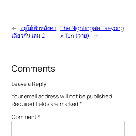
←
อยู่ใต้ฟ้าหลังคา
The Nightingale Taeyong
เดียวกัน เล่ม 2
x Ten (วาย)
→
Comments
Leave a Reply
Your email address will not be published.
Required fields are marked
*
Comment
*