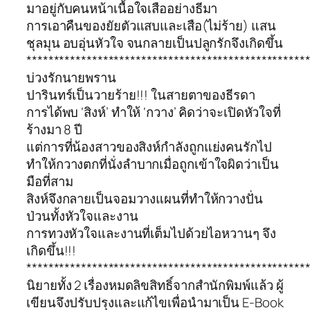
มาอยู่กับคนหน้าเนื้อใจเสืออย่างธีมา
การเอาคืนของยัยตัวแสบและเสือ(ไม่ร้าย) แสน
ชุลมุน อบอุ่นหัวใจ จนกลายเป็นปลูกรักจึงเกิดขึ้น
***************************************************
บ่วงรักนายพราน
ปารินทร์เป็นวายร้าย!!! ในสายตาของธีรดา
การได้พบ ‘สิงห์’ ทำให้ ‘กวาง’ คิดว่าจะเปิดหัวใจที่
ร้างมา 8 ปี
แต่การที่น้องสาวของสิงห์กำลังถูกแย่งคนรักไป
ทำให้กวางตกที่นั่งลำบากเมื่อถูกเข้าใจผิดว่าเป็น
มือที่สาม
สิงห์จึงกลายเป็นจอมวางแผนที่ทำให้กวางปั่น
ป่วนทั้งหัวใจและงาน
การทวงหัวใจและงานที่เต็มไปด้วยไอหวานๆ จึง
เกิดขึ้น!!!
***************************************************
นิยายทั้ง 2 เรื่องหมดลิขสิทธิ์จากสำนักพิมพ์แล้ว ผู้
เขียนจึงปรับปรุงและแก้ไขเพื่อนำมาเป็น E-Book