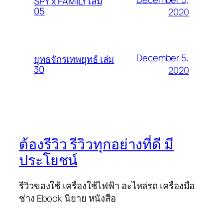
SPY x FAMILY เล่ม
05
2020
December 5,
ยุทธจักรเทพยุทธ์ เล่ม
30
2020
ต้องรีวิว รีวิวทุกอย่างที่ดี มี
ประโยชน์
รีวิวของใช้ เครื่องใช้ไฟฟ้า อะไหล่รถ เครื่องมือ
ช่าง Ebook นิยาย หนังสือ