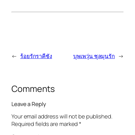
←
ร้อยรักราคีชัง
บุพเพวุ่น ชุลมุนรัก
→
Comments
Leave a Reply
Your email address will not be published.
Required fields are marked
*