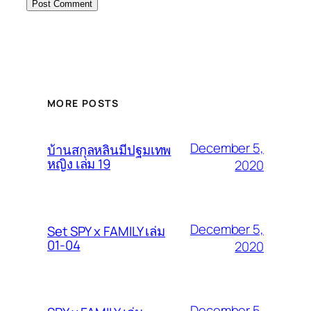
MORE POSTS
December 5,
บ้านสกุลหลินมีปฐมเทพ
หญิง เล่ม 19
2020
December 5,
Set SPY x FAMILY เล่ม
01-04
2020
December 5,