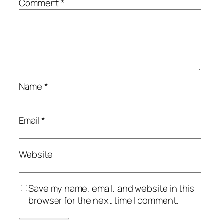
Comment
*
Name
*
Email
*
Website
Save my name, email, and website in this
browser for the next time I comment.