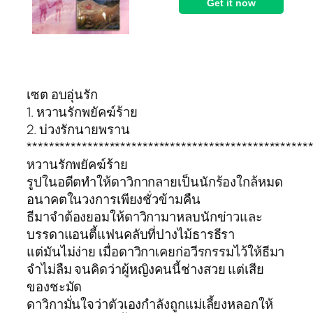
เซต อบอุ่นรัก
1. หวานรักพยัคฆ์ร้าย
2. บ่วงรักนายพราน
***************************************************
หวานรักพยัคฆ์ร้าย
รูปในอดีตทำให้ดาวิกากลายเป็นนักร้องใกล้หมด
อนาคตในวงการเพียงชั่วข้ามคืน
ธีมาจำต้องยอมให้ดาวิกามาหลบนักข่าวและ
บรรดาแอนตี้แฟนคลับที่ปางไม้ธารธีรา
แต่มันไม่ง่าย เมื่อดาวิกาเคยก่อวีรกรรมไว้ให้ธีมา
จำไม่ลืม จนคิดว่าผู้หญิงคนนี้ช่างสวย แต่เสีย
ของชะมัด
ดาวิกามั่นใจว่าตัวเองกำลังถูกแม่เลี้ยงหลอกให้