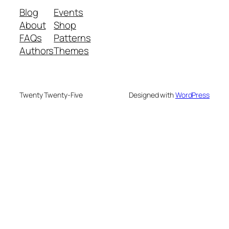
Blog
Events
About
Shop
FAQs
Patterns
Authors
Themes
Twenty Twenty-Five
Designed with
WordPress