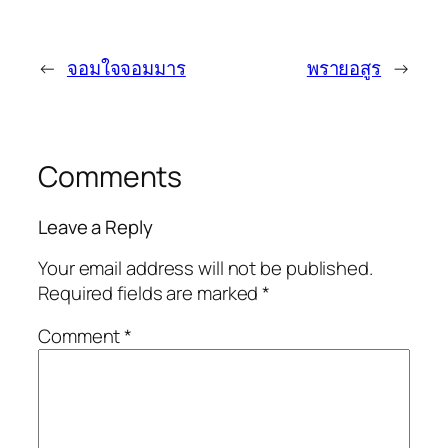
←
จอมใจจอมมาร
พรายอสูร
→
Comments
Leave a Reply
Your email address will not be published.
Required fields are marked
*
Comment
*