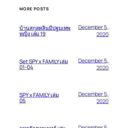
MORE POSTS
December 5,
บ้านสกุลหลินมีปฐมเทพ
หญิง เล่ม 19
2020
December 5,
Set SPY x FAMILY เล่ม
01-04
2020
December 5,
SPY x FAMILY เล่ม
05
2020
December 5,