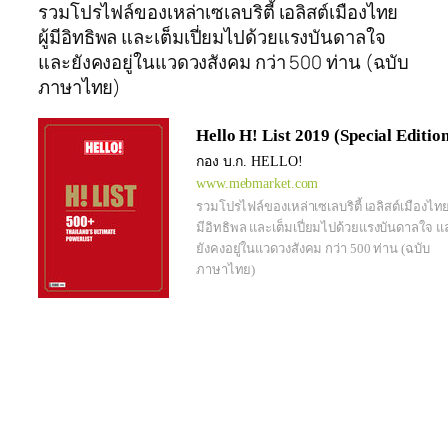
รวมโปรไฟล์ของเหล่าเซเลบริตี้ เอลิสต์เมืองไทย
ผู้มีอิทธิพล และเต็มเปี่ยมไปด้วยแรงบันดาลใจ
และยังคงอยู่ในแวดวงสังคม กว่า 500 ท่าน (ฉบับ
ภาษาไทย)
Hello H! List 2019 (Special Editio
กอง บ.ก. HELLO!
www.mebmarket.com
รวมโปรไฟล์ของเหล่าเซเลบริตี้ เอลิสต์เมืองไทยผ
มีอิทธิพล และเต็มเปี่ยมไปด้วยแรงบันดาลใจ แ
ยังคงอยู่ในแวดวงสังคม กว่า 500 ท่าน (ฉบับ
ภาษาไทย)