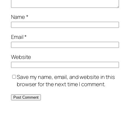
Name
*
Email
*
Website
Save my name, email, and website in this
browser for the next time I comment.