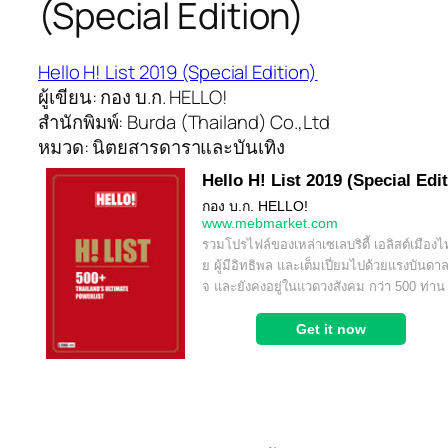
(Special Edition)
Hello H! List 2019 (Special Edition)
ผู้เขียน: กอง บ.ก. HELLO!
สำนักพิมพ์: Burda (Thailand) Co.,Ltd
หมวด: นิตยสารดาราและบันเทิง