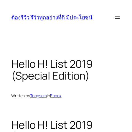
Skip
to
ต้องรีวิว รีวิวทุกอย่างที่ดี มีประโยชน์
content
Hello H! List 2019
(Special Edition)
Written by
Tongscm
in
Ebook
Hello H! List 2019