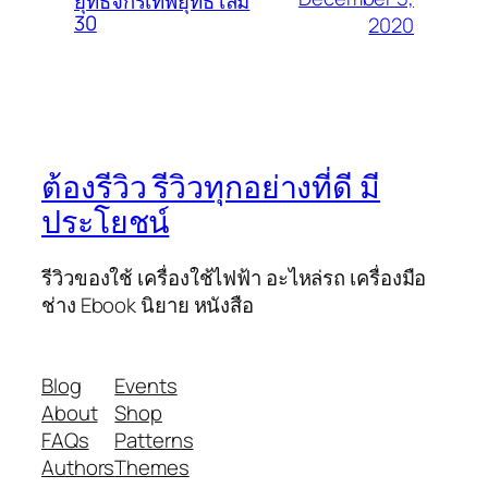
ยุทธจักรเทพยุทธ์ เล่ม
30
2020
ต้องรีวิว รีวิวทุกอย่างที่ดี มี
ประโยชน์
รีวิวของใช้ เครื่องใช้ไฟฟ้า อะไหล่รถ เครื่องมือ
ช่าง Ebook นิยาย หนังสือ
Blog
Events
About
Shop
FAQs
Patterns
Authors
Themes