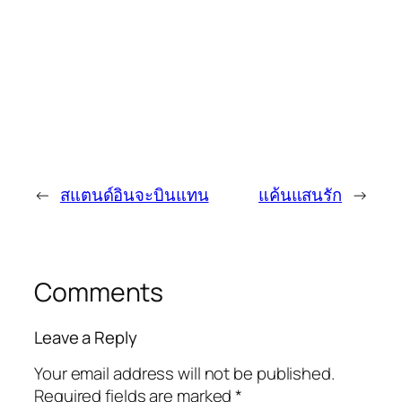
←
สแตนด์อินจะบินแทน
แค้นแสนรัก
→
Comments
Leave a Reply
Your email address will not be published.
Required fields are marked
*