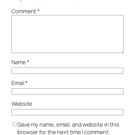
Comment
*
Name
*
Email
*
Website
Save my name, email, and website in this
browser for the next time I comment.