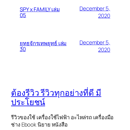
December 5,
SPY x FAMILY เล่ม
05
2020
December 5,
ยุทธจักรเทพยุทธ์ เล่ม
30
2020
ต้องรีวิว รีวิวทุกอย่างที่ดี มี
ประโยชน์
รีวิวของใช้ เครื่องใช้ไฟฟ้า อะไหล่รถ เครื่องมือ
ช่าง Ebook นิยาย หนังสือ