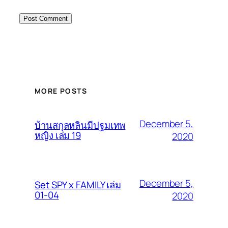
MORE POSTS
December 5,
บ้านสกุลหลินมีปฐมเทพ
หญิง เล่ม 19
2020
December 5,
Set SPY x FAMILY เล่ม
01-04
2020