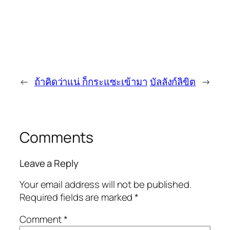
←
ถ้าคิดว่าแน่ ก็กระแซะเข้ามา
บัลลังก์ลิขิต
→
Comments
Leave a Reply
Your email address will not be published.
Required fields are marked
*
Comment
*