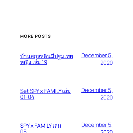
MORE POSTS
December 5,
บ้านสกุลหลินมีปฐมเทพ
หญิง เล่ม 19
2020
December 5,
Set SPY x FAMILY เล่ม
01-04
2020
December 5,
SPY x FAMILY เล่ม
05
2020