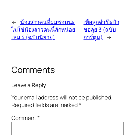
←
น้องสาวคนที่ผมชอบน่ะ
เพื่อลูกจ๋า ป๊ะป๋า
ไม่ใช่น้องสาวคนนี้สักหน่อย
ขอลุย 3 (ฉบับ
เล่ม 4 (ฉบับนิยาย)
การ์ตูน)
→
Comments
Leave a Reply
Your email address will not be published.
Required fields are marked
*
Comment
*