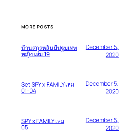
MORE POSTS
December 5,
บ้านสกุลหลินมีปฐมเทพ
หญิง เล่ม 19
2020
December 5,
Set SPY x FAMILY เล่ม
01-04
2020
December 5,
SPY x FAMILY เล่ม
05
2020