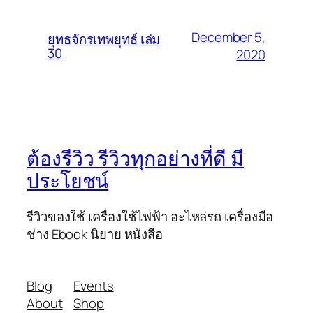
December 5,
ยุทธจักรเทพยุทธ์ เล่ม
30
2020
ต้องรีวิว รีวิวทุกอย่างที่ดี มี
ประโยชน์
รีวิวของใช้ เครื่องใช้ไฟฟ้า อะไหล่รถ เครื่องมือ
ช่าง Ebook นิยาย หนังสือ
Blog
Events
About
Shop