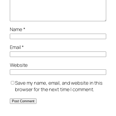
Name
*
Email
*
Website
Save my name, email, and website in this
browser for the next time I comment.