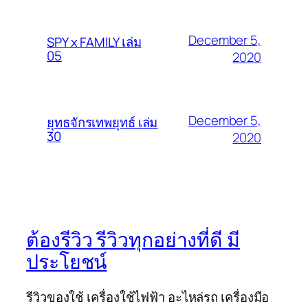
December 5,
SPY x FAMILY เล่ม
05
2020
December 5,
ยุทธจักรเทพยุทธ์ เล่ม
30
2020
ต้องรีวิว รีวิวทุกอย่างที่ดี มี
ประโยชน์
รีวิวของใช้ เครื่องใช้ไฟฟ้า อะไหล่รถ เครื่องมือ