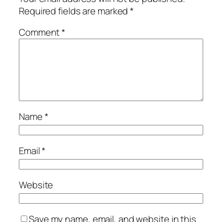
Required fields are marked
*
Comment
*
Name
*
Email
*
Website
Save my name, email, and website in this