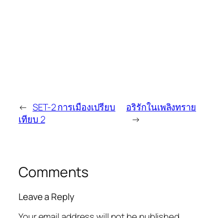
←
SET-2 การเมืองเปรียบ
อริรักในเพลิงทราย
เทียบ 2
→
Comments
Leave a Reply
Your email address will not be published.