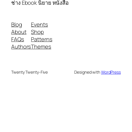
ช่าง Ebook นิยาย หนังสือ
Blog
Events
About
Shop
FAQs
Patterns
Authors
Themes
Twenty Twenty-Five
Designed with
WordPress