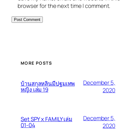
browser for the next time I comment.
MORE POSTS
December 5,
บ้านสกุลหลินมีปฐมเทพ
หญิง เล่ม 19
2020
December 5,
Set SPY x FAMILY เล่ม
01-04
2020