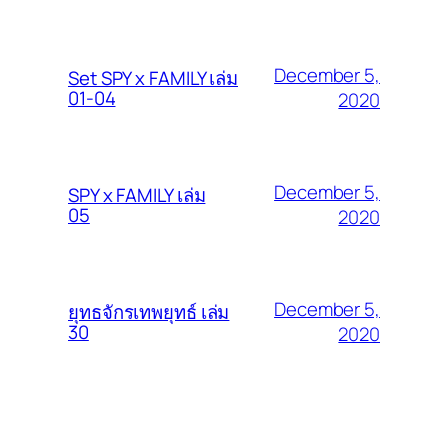
December 5,
Set SPY x FAMILY เล่ม
01-04
2020
December 5,
SPY x FAMILY เล่ม
05
2020
December 5,
ยุทธจักรเทพยุทธ์ เล่ม
30
2020