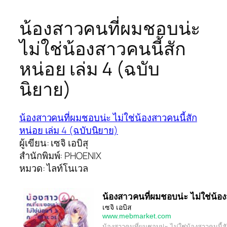
น้องสาวคนที่ผมชอบน่ะ
ไม่ใช่น้องสาวคนนี้สัก
หน่อย เล่ม 4 (ฉบับ
นิยาย)
น้องสาวคนที่ผมชอบน่ะ ไม่ใช่น้องสาวคนนี้สัก
หน่อย เล่ม 4 (ฉบับนิยาย)
ผู้เขียน: เซจิ เอบิสุ
สำนักพิมพ์: PHOENIX
หมวด: ไลท์โนเวล