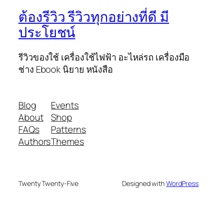
ต้องรีวิว รีวิวทุกอย่างที่ดี มี
ประโยชน์
รีวิวของใช้ เครื่องใช้ไฟฟ้า อะไหล่รถ เครื่องมือ
ช่าง Ebook นิยาย หนังสือ
Blog
Events
About
Shop
FAQs
Patterns
Authors
Themes
Twenty Twenty-Five
Designed with
WordPress