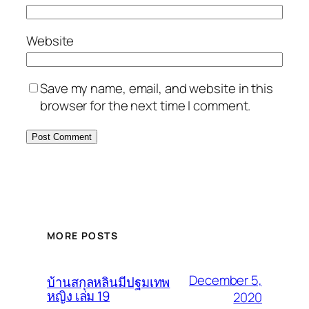
Website
Save my name, email, and website in this
browser for the next time I comment.
MORE POSTS
December 5,
บ้านสกุลหลินมีปฐมเทพ
หญิง เล่ม 19
2020