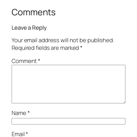
Comments
Leave a Reply
Your email address will not be published.
Required fields are marked
*
Comment
*
Name
*
Email
*