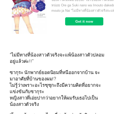
“ไม่มีทางที่น้องสาวตัวจริงจะแพ้น้องสาวตัวปลอม
อยู่แล้วค่ะ!!”
ซากุระ นักพากย์ยอดนิยมที่หนีออกจากบ้าน จะ
มาอาศัยที่บ้านของผม!?
ไม่รู้ว่าเพราะอะไรซุซุกะถึงมีความคิดที่อยากจะ
แข่งขันกับซากุระ
หญิงสาวที่เอ่ยปากว่าอยากให้ผมรับเธอไปเป็น
น้องสาวตัวจริง