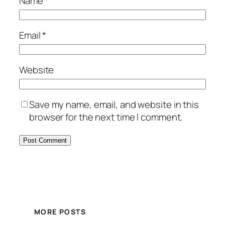
Name
*
Email
*
Website
Save my name, email, and website in this
browser for the next time I comment.
MORE POSTS