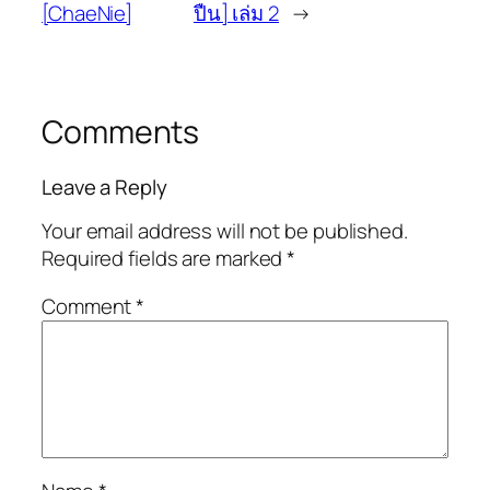
[ChaeNie]
ปืน] เล่ม 2
→
Comments
Leave a Reply
Your email address will not be published.
Required fields are marked
*
Comment
*