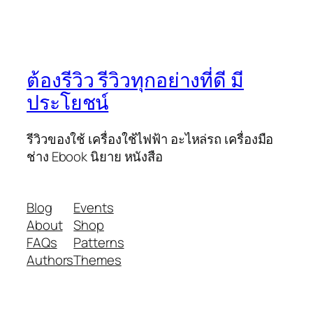
ต้องรีวิว รีวิวทุกอย่างที่ดี มี
ประโยชน์
รีวิวของใช้ เครื่องใช้ไฟฟ้า อะไหล่รถ เครื่องมือ
ช่าง Ebook นิยาย หนังสือ
Blog
Events
About
Shop
FAQs
Patterns
Authors
Themes