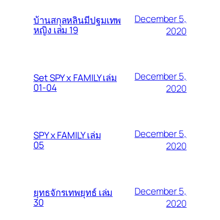
December 5,
บ้านสกุลหลินมีปฐมเทพ
หญิง เล่ม 19
2020
December 5,
Set SPY x FAMILY เล่ม
01-04
2020
December 5,
SPY x FAMILY เล่ม
05
2020
December 5,
ยุทธจักรเทพยุทธ์ เล่ม
30
2020