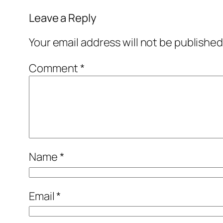
Leave a Reply
Your email address will not be published
Comment
*
Name
*
Email
*