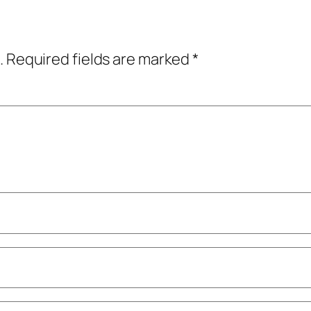
.
Required fields are marked
*