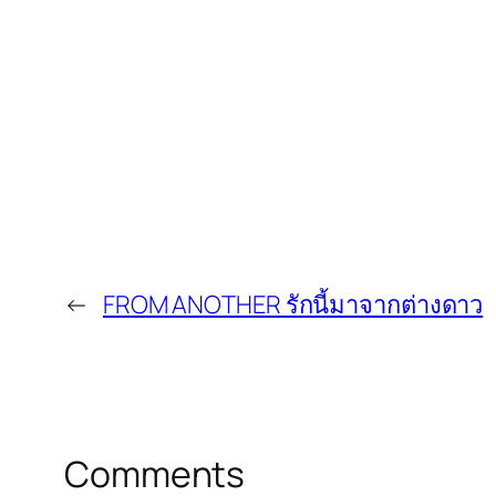
←
FROM ANOTHER รักนี้มาจากต่างดาว
Comments