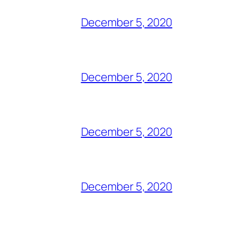
December 5, 2020
December 5, 2020
December 5, 2020
December 5, 2020