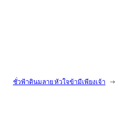
ชั่วฟ้าดินมลาย หัวใจข้ามีเพียงเจ้า
→