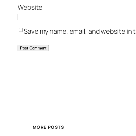
Website
Save my name, email, and website in t
MORE POSTS