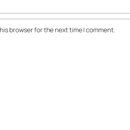
his browser for the next time I comment.