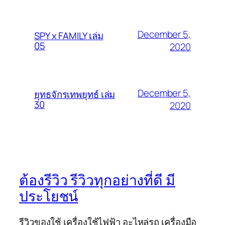
December 5,
SPY x FAMILY เล่ม
05
2020
December 5,
ยุทธจักรเทพยุทธ์ เล่ม
30
2020
ต้องรีวิว รีวิวทุกอย่างที่ดี มี
ประโยชน์
รีวิวของใช้ เครื่องใช้ไฟฟ้า อะไหล่รถ เครื่องมือ