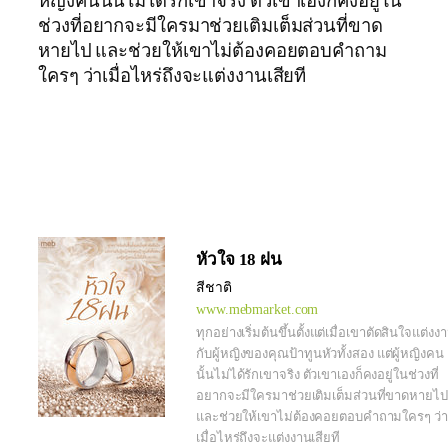
หญิงคนนั้นไม่ได้รักเขาจริง ตัวเขาเองก็คงอยู่ใน
ช่วงที่อยากจะมีใครมาช่วยเติมเต็มส่วนที่ขาด
หายไป และช่วยให้เขาไม่ต้องคอยตอบคำถาม
ใครๆ ว่าเมื่อไหร่ถึงจะแต่งงานเสียที
หัวใจ 18 ฝน
สีชาติ
www.mebmarket.com
ทุกอย่างเริ่มต้นขึ้นตั้งแต่เมื่อเขาตัดสินใจแต่งง
กับผู้หญิงของคุณป้าทูนหัวทั้งสอง แต่ผู้หญิงคน
นั้นไม่ได้รักเขาจริง ตัวเขาเองก็คงอยู่ในช่วงที่
อยากจะมีใครมาช่วยเติมเต็มส่วนที่ขาดหายไป
และช่วยให้เขาไม่ต้องคอยตอบคำถามใครๆ ว่า
เมื่อไหร่ถึงจะแต่งงานเสียที