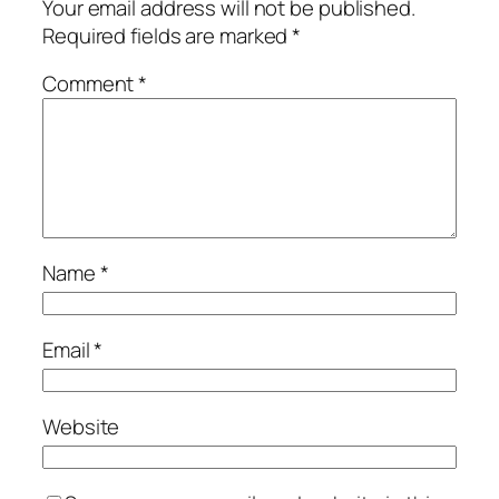
Your email address will not be published.
Required fields are marked
*
Comment
*
Name
*
Email
*
Website