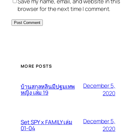
Save my name, email, and website in this
browser for the next time I comment.
MORE POSTS
December 5,
บ้านสกุลหลินมีปฐมเทพ
หญิง เล่ม 19
2020
December 5,
Set SPY x FAMILY เล่ม
01-04
2020