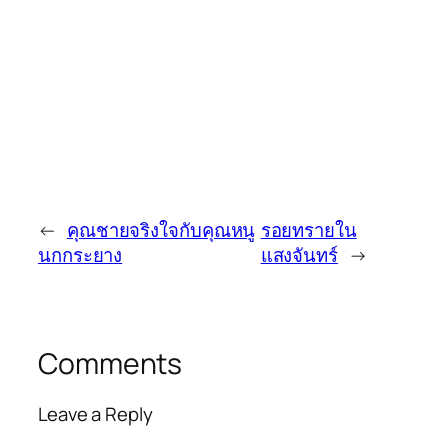
←
คุณชายจริงใจกับคุณหนู
รอยทรายใน
นกกระยาง
แสงจันทร์
→
Comments
Leave a Reply