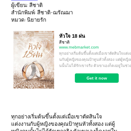
ผู้เขียน: สีชาติ
สำนักพิมพ์: สีชาติ-ฌรัณฌา
หมวด: นิยายรัก
ทุกอย่างเริ่มต้นขึ้นตั้งแต่เมื่อเขาตัดสินใจ
แต่งงานกับผู้หญิงของคุณป้าทูนหัวทั้งสอง แต่ผู้