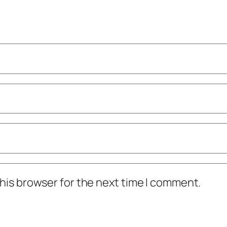
his browser for the next time I comment.