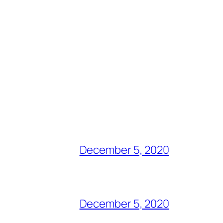
December 5, 2020
December 5, 2020