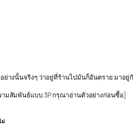
กอย่างนั้นจริงๆ ว่าอยู่ที่ร้านไปมันก็อันตราย มาอย
ความสัมพันธ์แบบ 3P กรุณาอ่านตัวอย่างก่อนซื้อ]
ไม่