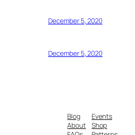
December 5, 2020
December 5, 2020
Blog
Events
About
Shop
FAQs
Patterns