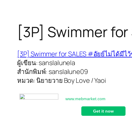
[3P] Swimmer for 
[3P] Swimmer for SALES #อัยย์ไม่ได้มีไว
ผู้เขียน: sanslalunela
สำนักพิมพ์: sanslalune09
หมวด: นิยายวาย Boy Love / Yaoi