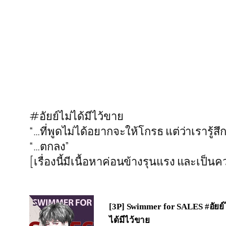
#อัยย์ไม่ได้มีไว้ขาย
“…ที่พูดไม่ได้อยากจะให้โกรธ แต่ว่าเรารู้สึ
“…ตกลง”
[เรื่องนี้มีเนื้อหาค่อนข้างรุนแรง และเป็น
[3P] Swimmer for SALES #อัยย์
ได้มีไว้ขาย