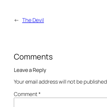
←
The Devil
Comments
Leave a Reply
Your email address will not be published
Comment
*