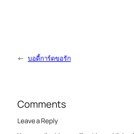
←
บอดี้การ์ดขอรัก
Comments
Leave a Reply