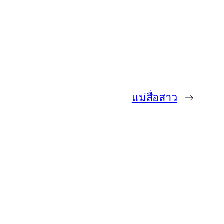
แม่สื่อสาว
→