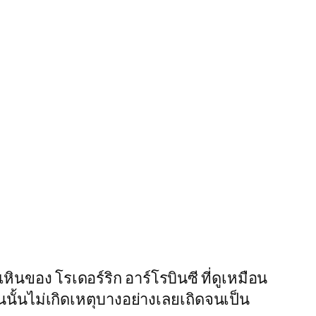
นของ โรเดอร์ริก อาร์โรบินซี ที่ดูเหมือน
ืนนั้นไม่เกิดเหตุบางอย่างเลยเถิดจนเป็น