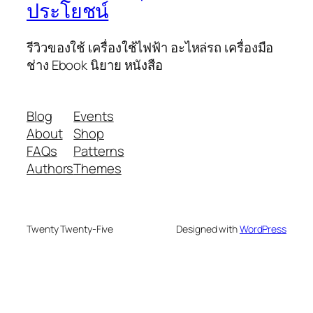
ประโยชน์
รีวิวของใช้ เครื่องใช้ไฟฟ้า อะไหล่รถ เครื่องมือ
ช่าง Ebook นิยาย หนังสือ
Blog
Events
About
Shop
FAQs
Patterns
Authors
Themes
Twenty Twenty-Five
Designed with
WordPress