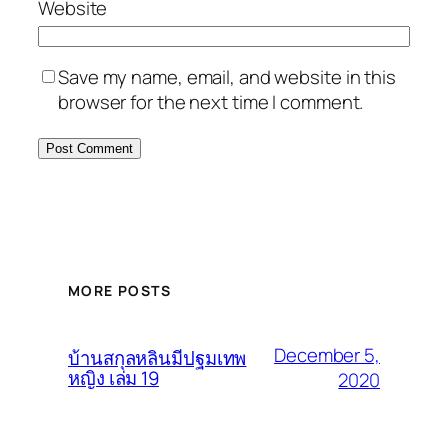
Website
Save my name, email, and website in this
browser for the next time I comment.
MORE POSTS
December 5,
บ้านสกุลหลินมีปฐมเทพ
หญิง เล่ม 19
2020