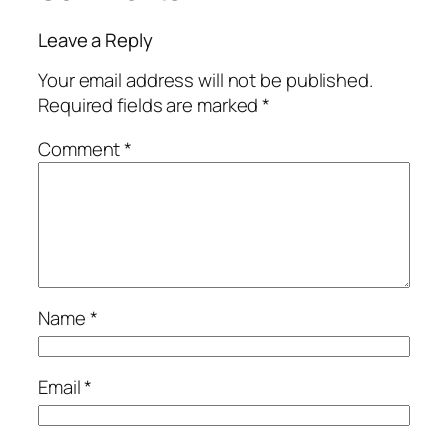
Leave a Reply
Your email address will not be published.
Required fields are marked
*
Comment
*
Name
*
Email
*