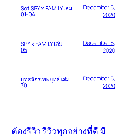
December 5,
Set SPY x FAMILY เล่ม
01-04
2020
December 5,
SPY x FAMILY เล่ม
05
2020
December 5,
ยุทธจักรเทพยุทธ์ เล่ม
30
2020
ต้องรีวิว รีวิวทุกอย่างที่ดี มี