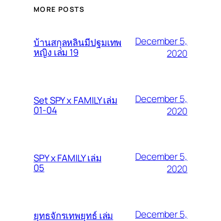
MORE POSTS
December 5,
บ้านสกุลหลินมีปฐมเทพ
หญิง เล่ม 19
2020
December 5,
Set SPY x FAMILY เล่ม
01-04
2020
December 5,
SPY x FAMILY เล่ม
05
2020
December 5,
ยุทธจักรเทพยุทธ์ เล่ม