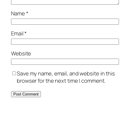
Name
*
Email
*
Website
Save my name, email, and website in this
browser for the next time I comment.