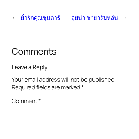
←
ยั่วรักคุณซุปตาร์
ฮุ่ยน่า ชายาส้มหล่น
→
Comments
Leave a Reply
Your email address will not be published.
Required fields are marked
*
Comment
*