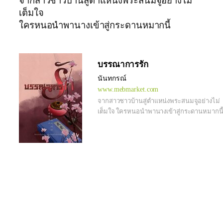
จากสาวชาวบ้านสู่ตำแหน่งพระสนมจูอย่างไม่
เต็มใจ
ใครหนอนำพานางเข้าสู่กระดานหมากนี้
บรรณาการรัก
นันทกรณ์
www.mebmarket.com
จากสาวชาวบ้านสู่ตำแหน่งพระสนมจูอย่างไม่
เต็มใจ ใครหนอนำพานางเข้าสู่กระดานหมากนี