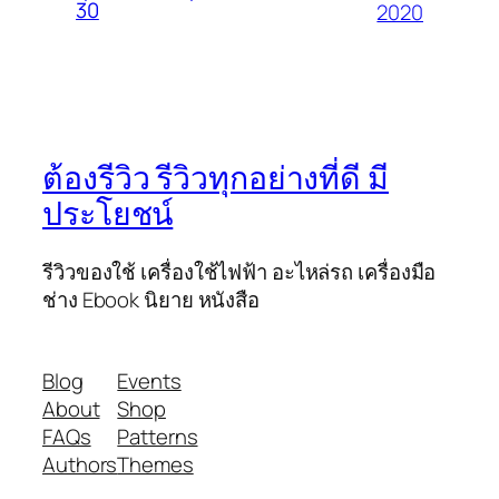
30
2020
ต้องรีวิว รีวิวทุกอย่างที่ดี มี
ประโยชน์
รีวิวของใช้ เครื่องใช้ไฟฟ้า อะไหล่รถ เครื่องมือ
ช่าง Ebook นิยาย หนังสือ
Blog
Events
About
Shop
FAQs
Patterns
Authors
Themes