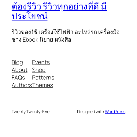
ต้องรีวิว รีวิวทุกอย่างที่ดี มี
ประโยชน์
รีวิวของใช้ เครื่องใช้ไฟฟ้า อะไหล่รถ เครื่องมือ
ช่าง Ebook นิยาย หนังสือ
Blog
Events
About
Shop
FAQs
Patterns
Authors
Themes
Twenty Twenty-Five
Designed with
WordPress