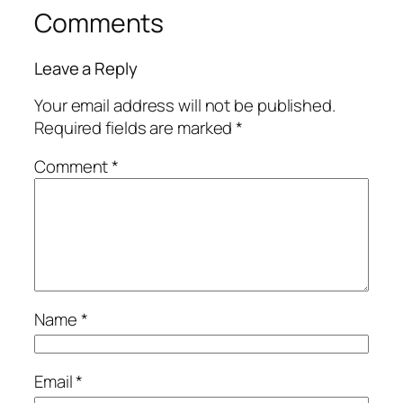
Comments
Leave a Reply
Your email address will not be published.
Required fields are marked
*
Comment
*
Name
*
Email
*