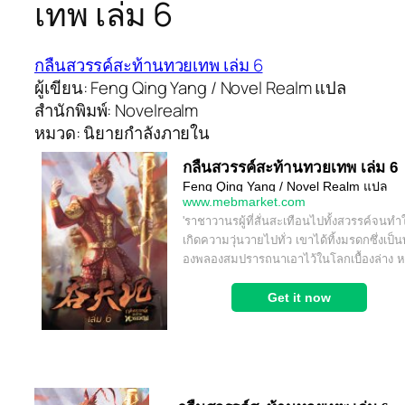
เทพ เล่ม 6
กลืนสวรรค์สะท้านทวยเทพ เล่ม 6
ผู้เขียน: Feng Qing Yang / Novel Realm แปล
สำนักพิมพ์: Novelrealm
หมวด: นิยายกำลังภายใน