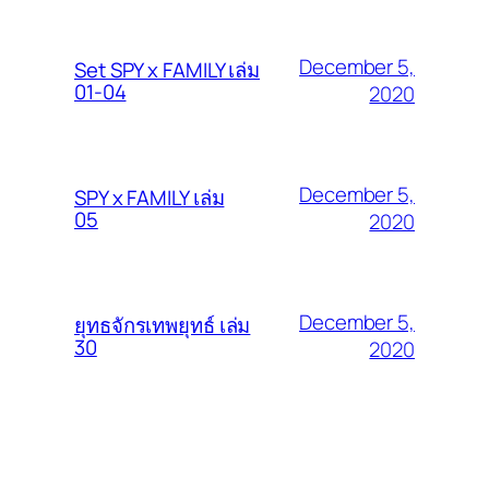
December 5,
Set SPY x FAMILY เล่ม
01-04
2020
December 5,
SPY x FAMILY เล่ม
05
2020
December 5,
ยุทธจักรเทพยุทธ์ เล่ม
30
2020