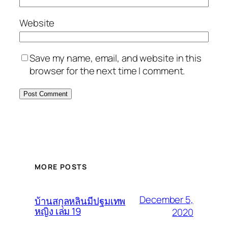
Website
Save my name, email, and website in this
browser for the next time I comment.
MORE POSTS
December 5,
บ้านสกุลหลินมีปฐมเทพ
หญิง เล่ม 19
2020