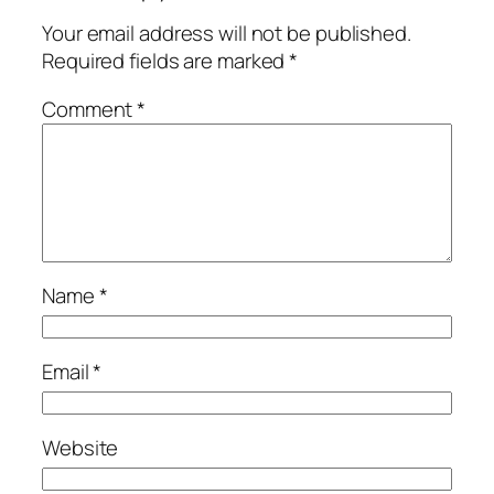
Your email address will not be published.
Required fields are marked
*
Comment
*
Name
*
Email
*
Website