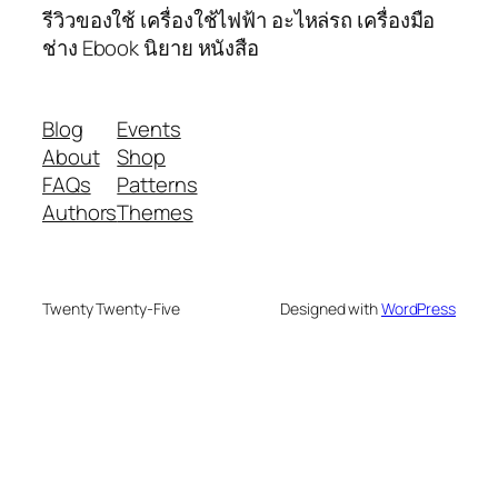
รีวิวของใช้ เครื่องใช้ไฟฟ้า อะไหล่รถ เครื่องมือ
ช่าง Ebook นิยาย หนังสือ
Blog
Events
About
Shop
FAQs
Patterns
Authors
Themes
Twenty Twenty-Five
Designed with
WordPress