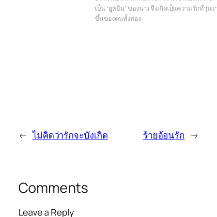
เป็น ‘ฮูหยิน’ ของนาง จึงเกิดเป็นความรักที่วุ่นว
ขึ้นของคนทั้งสอง
←
ไม่คิดว่ารักจะบังเกิด
ร้ายอ้อนรัก
→
Comments
Leave a Reply