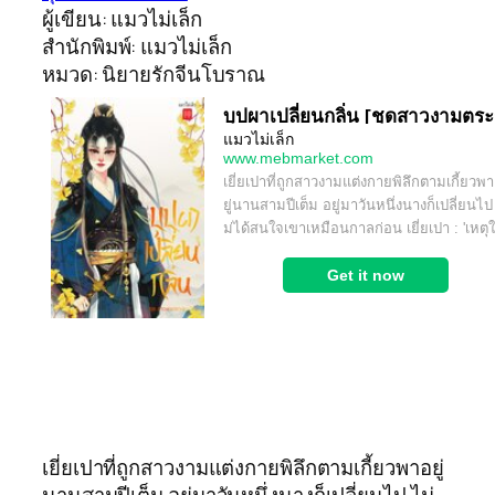
ผู้เขียน: แมวไม่เล็ก
สำนักพิมพ์: แมวไม่เล็ก
หมวด: นิยายรักจีนโบราณ
เยี่ยเปาที่ถูกสาวงามแต่งกายพิลึกตามเกี้ยวพาอยู่