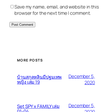
Save my name, email, and website in this
browser for the next time I comment.
MORE POSTS
December 5,
บ้านสกุลหลินมีปฐมเทพ
หญิง เล่ม 19
2020
December 5,
Set SPY x FAMILY เล่ม
01-04
2020