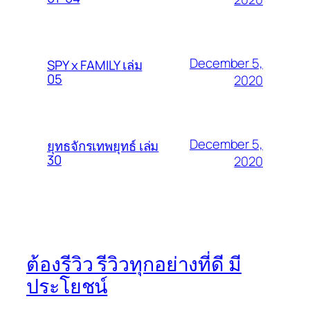
December 5,
SPY x FAMILY เล่ม
05
2020
December 5,
ยุทธจักรเทพยุทธ์ เล่ม
30
2020
ต้องรีวิว รีวิวทุกอย่างที่ดี มี
ประโยชน์