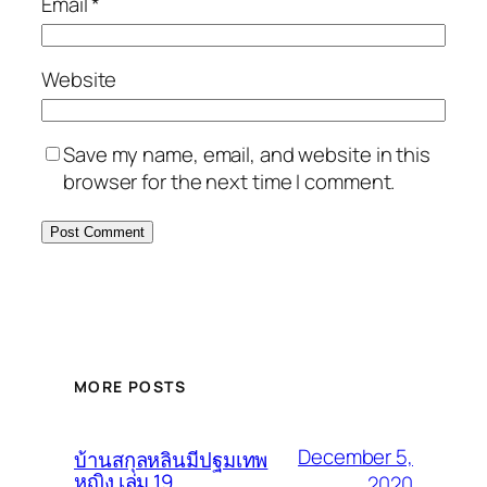
Email
*
Website
Save my name, email, and website in this
browser for the next time I comment.
MORE POSTS
December 5,
บ้านสกุลหลินมีปฐมเทพ
หญิง เล่ม 19
2020