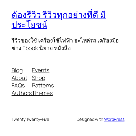
ต้องรีวิว รีวิวทุกอย่างที่ดี มี
ประโยชน์
รีวิวของใช้ เครื่องใช้ไฟฟ้า อะไหล่รถ เครื่องมือ
ช่าง Ebook นิยาย หนังสือ
Blog
Events
About
Shop
FAQs
Patterns
Authors
Themes
Twenty Twenty-Five
Designed with
WordPress