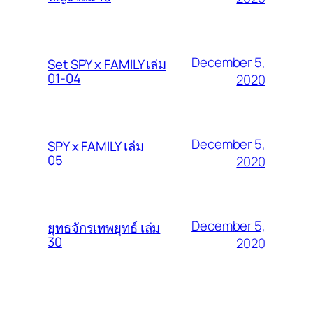
December 5,
Set SPY x FAMILY เล่ม
01-04
2020
December 5,
SPY x FAMILY เล่ม
05
2020
December 5,
ยุทธจักรเทพยุทธ์ เล่ม
30
2020