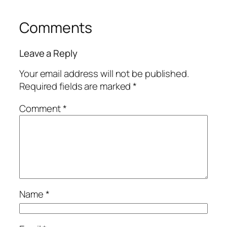
Comments
Leave a Reply
Your email address will not be published.
Required fields are marked
*
Comment
*
Name
*