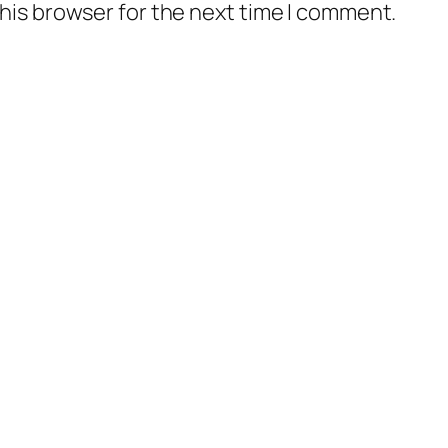
his browser for the next time I comment.