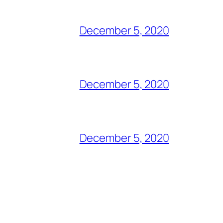
December 5, 2020
December 5, 2020
December 5, 2020