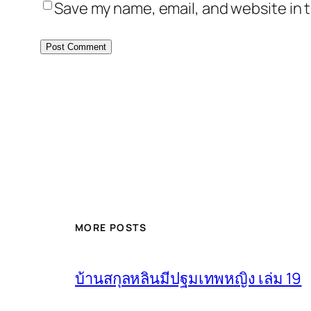
Save my name, email, and website in t
MORE POSTS
บ้านสกุลหลินมีปฐมเทพหญิง เล่ม 19