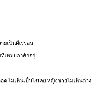
ยเป็นผีเร่ร่อน
ที่เหมยอาศัยอยู่
ะกอด ไม่เห็นเป็นไรเลย หญิงชายไม่เห็นต่าง