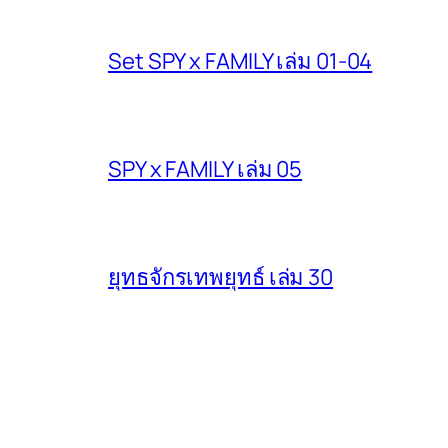
Set SPY x FAMILY เล่ม 01-04
SPY x FAMILY เล่ม 05
ยุทธจักรเทพยุทธ์ เล่ม 30