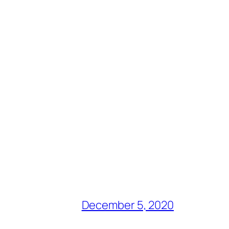
December 5, 2020