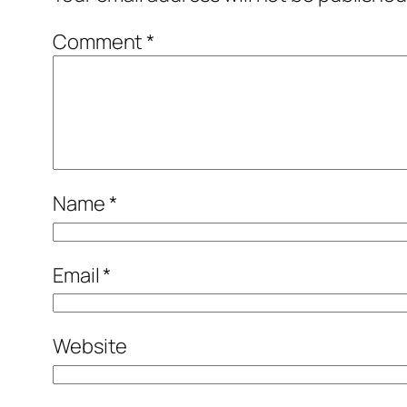
Comment
*
Name
*
Email
*
Website