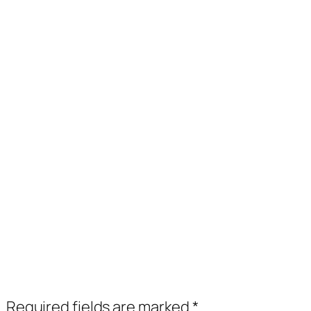
.
Required fields are marked
*