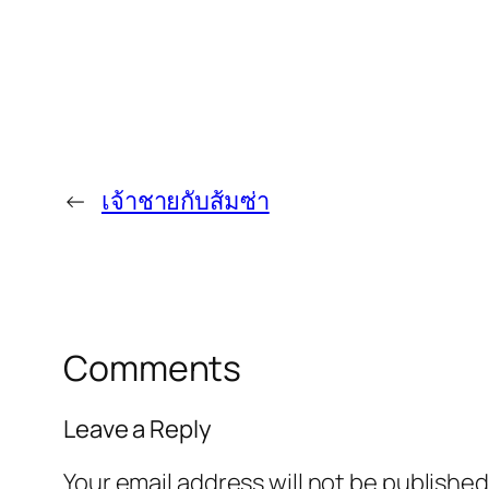
←
เจ้าชายกับส้มซ่า
Comments
Leave a Reply
Your email address will not be published