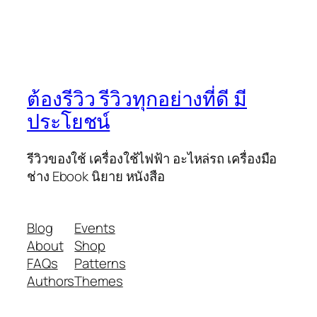
ต้องรีวิว รีวิวทุกอย่างที่ดี มี
ประโยชน์
รีวิวของใช้ เครื่องใช้ไฟฟ้า อะไหล่รถ เครื่องมือ
ช่าง Ebook นิยาย หนังสือ
Blog
Events
About
Shop
FAQs
Patterns
Authors
Themes