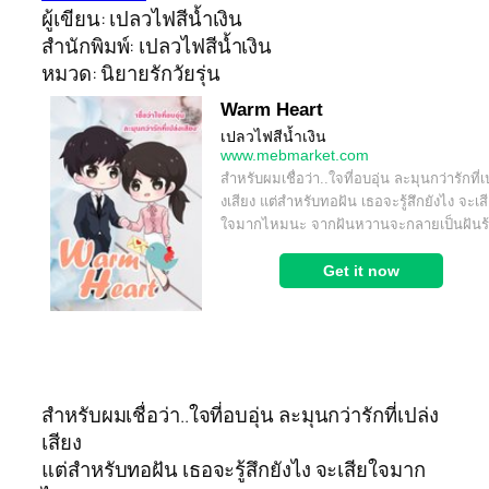
ผู้เขียน: เปลวไฟสีน้ำเงิน
สำนักพิมพ์: เปลวไฟสีน้ำเงิน
หมวด: นิยายรักวัยรุ่น
สำหรับผมเชื่อว่า..ใจที่อบอุ่น ละมุนกว่ารักที่เปล่ง
เสียง
แต่สำหรับทอฝัน เธอจะรู้สึกยังไง จะเสียใจมาก