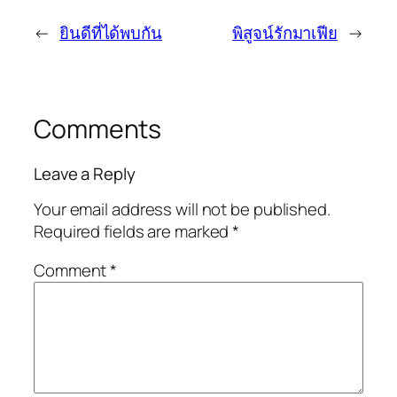
←
ยินดีที่ได้พบกัน
พิสูจน์รักมาเฟีย
→
Comments
Leave a Reply
Your email address will not be published.
Required fields are marked
*
Comment
*