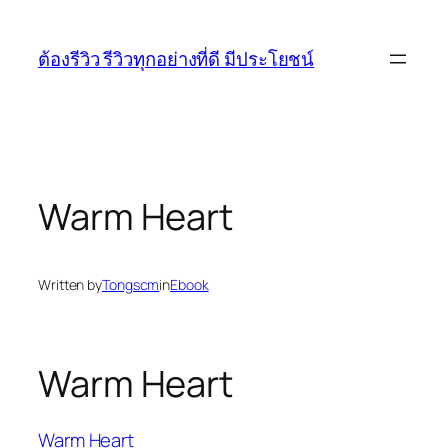
Skip
to
ต้องรีวิว รีวิวทุกอย่างที่ดี มีประโยชน์
content
Warm Heart
Written by
Tongscm
in
Ebook
Warm Heart
Warm Heart