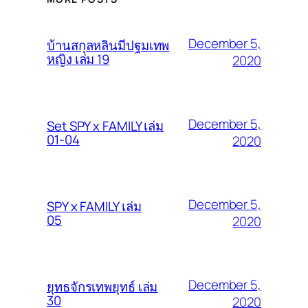
December 5,
บ้านสกุลหลินมีปฐมเทพ
หญิง เล่ม 19
2020
December 5,
Set SPY x FAMILY เล่ม
01-04
2020
December 5,
SPY x FAMILY เล่ม
05
2020
December 5,
ยุทธจักรเทพยุทธ์ เล่ม
30
2020