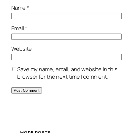
Name
*
Email
*
Website
Save my name, email, and website in this
browser for the next time I comment.
MORE POSTS