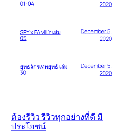
01-04
2020
December 5,
SPY x FAMILY เล่ม
05
2020
December 5,
ยุทธจักรเทพยุทธ์ เล่ม
30
2020
ต้องรีวิว รีวิวทุกอย่างที่ดี มี
ประโยชน์