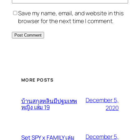
Save my name, email, and website in this
browser for the next time I comment.
MORE POSTS
December 5,
บ้านสกุลหลินมีปฐมเทพ
หญิง เล่ม 19
2020
December 5,
Set SPY x FAMILY เล่ม