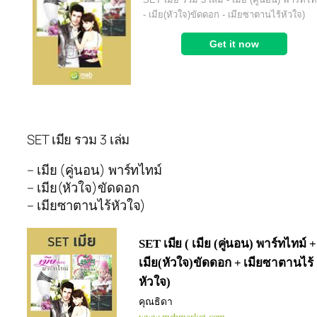
SET เมีย รวม 3 เล่ม
– เมีย (คู่นอน) พาร์ทไทม์
– เมีย(หัวใจ)ขัดดอก
– เมียซาตานไร้หัวใจ)
SET เมีย ( เมีย (คู่นอน) พาร์ทไทม์ +
เมีย(หัวใจ)ขัดดอก + เมียซาตานไร้
หัวใจ)
คุณธิดา