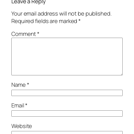
Leave a Reply
Your email address will not be published.
Required fields are marked
*
Comment
*
Name
*
Email
*
Website