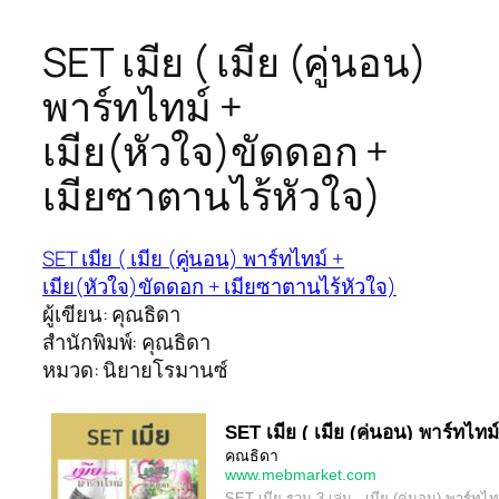
SET เมีย ( เมีย (คู่นอน)
พาร์ทไทม์ +
เมีย(หัวใจ)ขัดดอก +
เมียซาตานไร้หัวใจ)
SET เมีย ( เมีย (คู่นอน) พาร์ทไทม์ +
เมีย(หัวใจ)ขัดดอก + เมียซาตานไร้หัวใจ)
ผู้เขียน: คุณธิดา
สำนักพิมพ์: คุณธิดา
หมวด: นิยายโรมานซ์