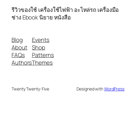
รีวิวของใช้ เครื่องใช้ไฟฟ้า อะไหล่รถ เครื่องมือ
ช่าง Ebook นิยาย หนังสือ
Blog
Events
About
Shop
FAQs
Patterns
Authors
Themes
Twenty Twenty-Five
Designed with
WordPress