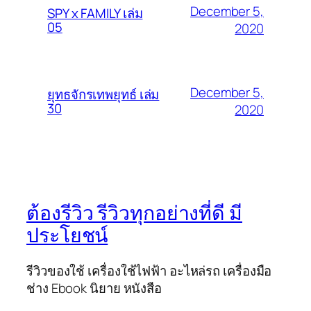
December 5,
SPY x FAMILY เล่ม
05
2020
December 5,
ยุทธจักรเทพยุทธ์ เล่ม
30
2020
ต้องรีวิว รีวิวทุกอย่างที่ดี มี
ประโยชน์
รีวิวของใช้ เครื่องใช้ไฟฟ้า อะไหล่รถ เครื่องมือ
ช่าง Ebook นิยาย หนังสือ