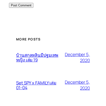
MORE POSTS
December 5,
บ้านสกุลหลินมีปฐมเทพ
หญิง เล่ม 19
2020
December 5,
Set SPY x FAMILY เล่ม
01-04
2020