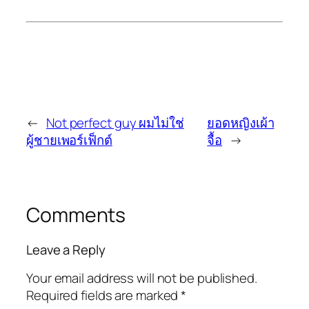
←
Not perfect guy ผมไม่ใช่
ยอดหญิงเผ้า
ผู้ชายเพอร์เฟ็กต์
จื้อ
→
Comments
Leave a Reply
Your email address will not be published.
Required fields are marked
*