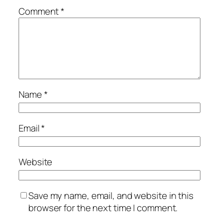
Comment
*
Name
*
Email
*
Website
Save my name, email, and website in this
browser for the next time I comment.