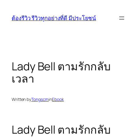
Skip
to
ต้องรีวิว รีวิวทุกอย่างที่ดี มีประโยชน์
content
Lady Bell ตามรักกลับ
เวลา
Written by
Tongscm
in
Ebook
Lady Bell ตามรักกลับ