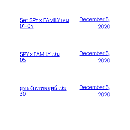
December 5,
Set SPY x FAMILY เล่ม
01-04
2020
December 5,
SPY x FAMILY เล่ม
05
2020
December 5,
ยุทธจักรเทพยุทธ์ เล่ม
30
2020