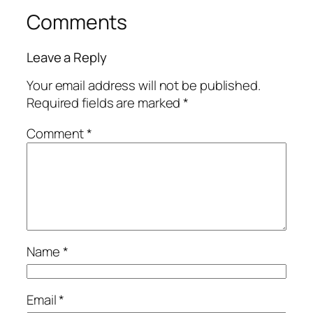
Comments
Leave a Reply
Your email address will not be published.
Required fields are marked
*
Comment
*
Name
*
Email
*