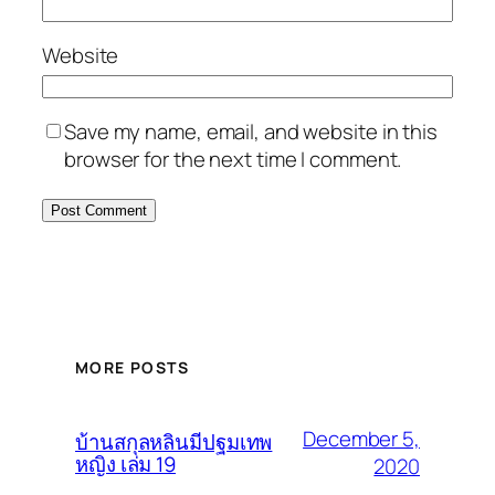
Website
Save my name, email, and website in this
browser for the next time I comment.
MORE POSTS
December 5,
บ้านสกุลหลินมีปฐมเทพ
หญิง เล่ม 19
2020