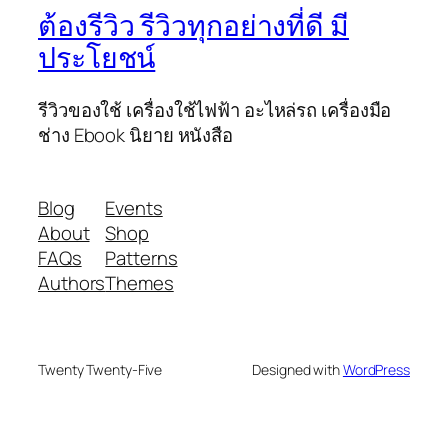
ต้องรีวิว รีวิวทุกอย่างที่ดี มี
ประโยชน์
รีวิวของใช้ เครื่องใช้ไฟฟ้า อะไหล่รถ เครื่องมือ
ช่าง Ebook นิยาย หนังสือ
Blog
Events
About
Shop
FAQs
Patterns
Authors
Themes
Twenty Twenty-Five
Designed with
WordPress