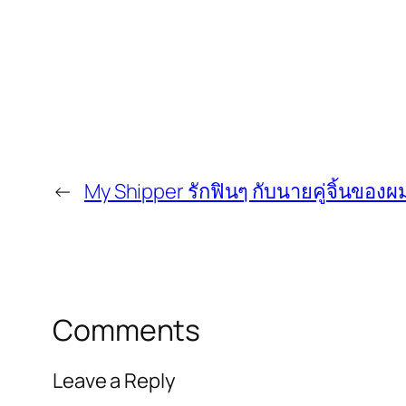
←
My Shipper รักฟินๆ กับนายคู่จิ้นของผ
Comments
Leave a Reply