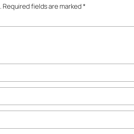
.
Required fields are marked
*