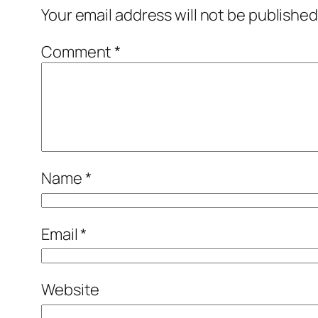
Your email address will not be published
Comment
*
Name
*
Email
*
Website